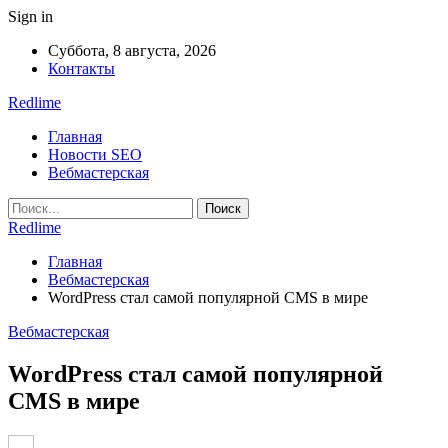
Sign in
Суббота, 8 августа, 2026
Контакты
Redlime
Главная
Новости SEO
Вебмастерская
Redlime
Главная
Вебмастерская
WordPress стал самой популярной CMS в мире
Вебмастерская
WordPress стал самой популярной
CMS в мире