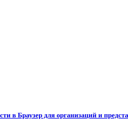
сти в Браузер для организаций и предст