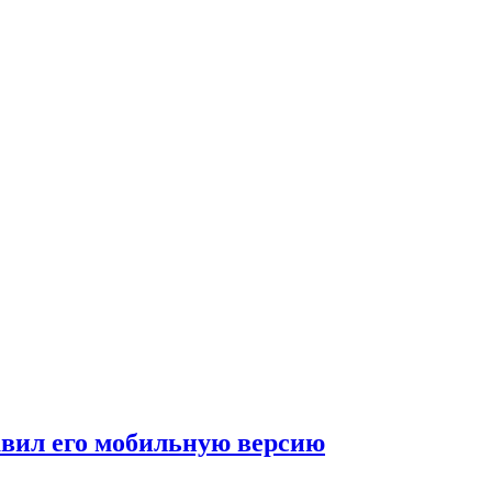
авил его мобильную версию