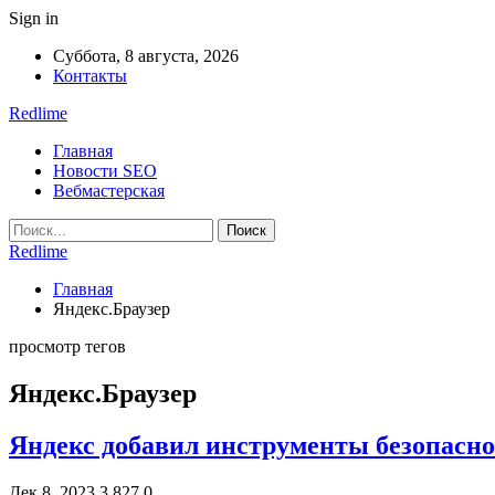
Sign in
Суббота, 8 августа, 2026
Контакты
Redlime
Главная
Новости SEO
Вебмастерская
Redlime
Главная
Яндекс.Браузер
просмотр тегов
Яндекс.Браузер
Яндекс добавил инструменты безопасно
Дек 8, 2023
3 827
0