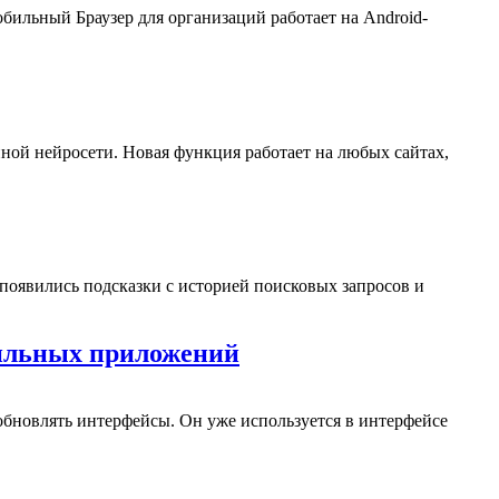
бильный Браузер для организаций работает на Android-
ной нейросети. Новая функция работает на любых сайтах,
появились подсказки с историей поисковых запросов и
бильных приложений
бновлять интерфейсы. Он уже используется в интерфейсе