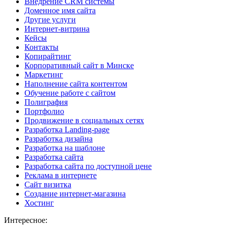
Внедрение CRM системы
Доменное имя сайта
Другие услуги
Интернет-витрина
Кейсы
Контакты
Копирайтинг
Корпоративный сайт в Минске
Маркетинг
Наполнение сайта контентом
Обучение работе с сайтом
Полиграфия
Портфолио
Продвижение в социальных сетях
Разработка Landing-page
Разработка дизайна
Разработка на шаблоне
Разработка сайта
Разработка сайта по доступной цене
Реклама в интернете
Сайт визитка
Создание интернет-магазина
Хостинг
Интересное: