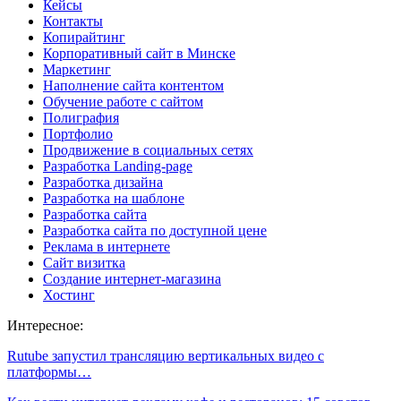
Кейсы
Контакты
Копирайтинг
Корпоративный сайт в Минске
Маркетинг
Наполнение сайта контентом
Обучение работе с сайтом
Полиграфия
Портфолио
Продвижение в социальных сетях
Разработка Landing-page
Разработка дизайна
Разработка на шаблоне
Разработка сайта
Разработка сайта по доступной цене
Реклама в интернете
Сайт визитка
Создание интернет-магазина
Хостинг
Интересное:
Rutube запустил трансляцию вертикальных видео с
платформы…