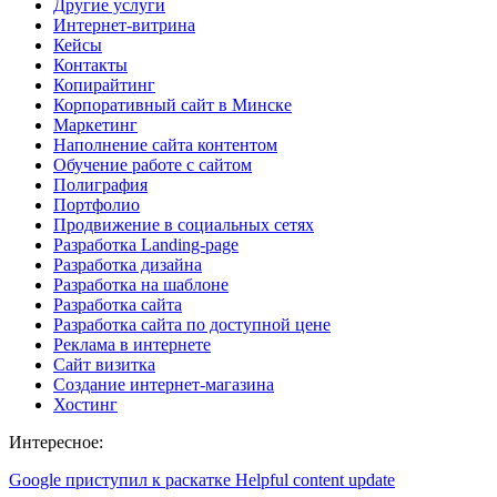
Другие услуги
Интернет-витрина
Кейсы
Контакты
Копирайтинг
Корпоративный сайт в Минске
Маркетинг
Наполнение сайта контентом
Обучение работе с сайтом
Полиграфия
Портфолио
Продвижение в социальных сетях
Разработка Landing-page
Разработка дизайна
Разработка на шаблоне
Разработка сайта
Разработка сайта по доступной цене
Реклама в интернете
Сайт визитка
Создание интернет-магазина
Хостинг
Интересное:
Google приступил к раскатке Helpful content update