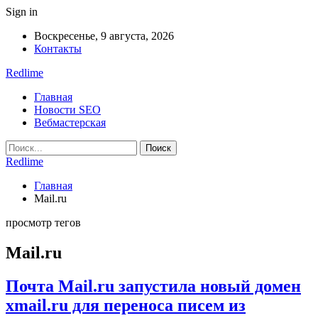
Sign in
Воскресенье, 9 августа, 2026
Контакты
Redlime
Главная
Новости SEO
Вебмастерская
Redlime
Главная
Mail.ru
просмотр тегов
Mail.ru
Почта Mail.ru запустила новый домен
xmail.ru для переноса писем из