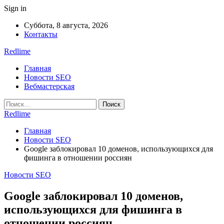
Sign in
Суббота, 8 августа, 2026
Контакты
Redlime
Главная
Новости SEO
Вебмастерская
Redlime
Главная
Новости SEO
Google заблокировал 10 доменов, использующихся для
фишинга в отношении россиян
Новости SEO
Google заблокировал 10 доменов,
использующихся для фишинга в
отношении россиян