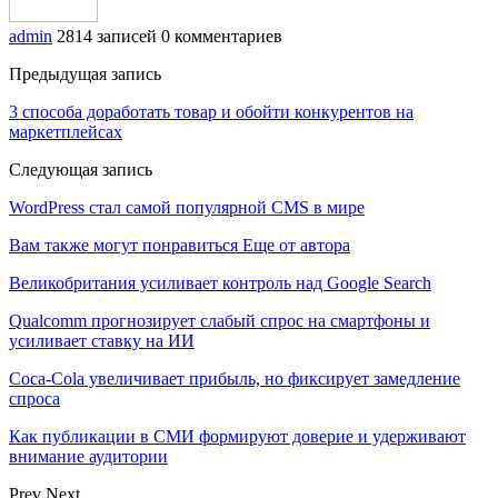
admin
2814 записей
0 комментариев
Предыдущая запись
3 способа доработать товар и обойти конкурентов на
маркетплейсах
Следующая запись
WordPress стал самой популярной CMS в мире
Вам также могут понравиться
Еще от автора
Великобритания усиливает контроль над Google Search
Qualcomm прогнозирует слабый спрос на смартфоны и
усиливает ставку на ИИ
Coca-Cola увеличивает прибыль, но фиксирует замедление
спроса
Как публикации в СМИ формируют доверие и удерживают
внимание аудитории
Prev
Next