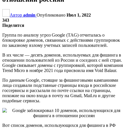
Автор
admin
Опубликовано
Июл 1, 2022
343
Поделится
Группа по анализу угроз Google (TAG) отчиталась о
блокировке доменов, связанных с действиями группировок
по заказному взлому учетных записей пользователей.
В их числе — десять доменов, используемых для фишинга в
отношении пользователей из России и соседних с ней стран.
Google связывает домены с группировкой, которой компания
Trend Micro в ноябре 2021 года присвоила имя Void Balaur.
По данным Google, стоящие за фишинговыми кампаниями
лица создавали подставные страницы входа в российские
госсервисы и рассылали по почте ссылки на страницы,
похожие на окно входа в почту на Gmail, Mail.ru и другие
подобные сервисы.
Вот список доменов, использующихся для фишинга в РФ