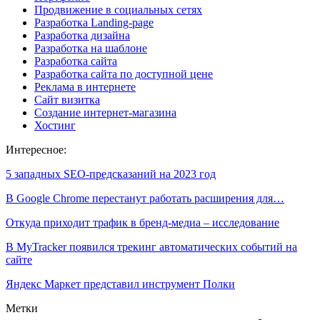
Продвижение в социальных сетях
Разработка Landing-page
Разработка дизайна
Разработка на шаблоне
Разработка сайта
Разработка сайта по доступной цене
Реклама в интернете
Сайт визитка
Создание интернет-магазина
Хостинг
Интересное:
5 западных SEO-предсказаний на 2023 год
В Google Chrome перестанут работать расширения для…
Откуда приходит трафик в бренд-медиа – исследование
В MyTracker появился трекинг автоматических событий на
сайте
Яндекс Маркет представил инструмент Полки
Метки