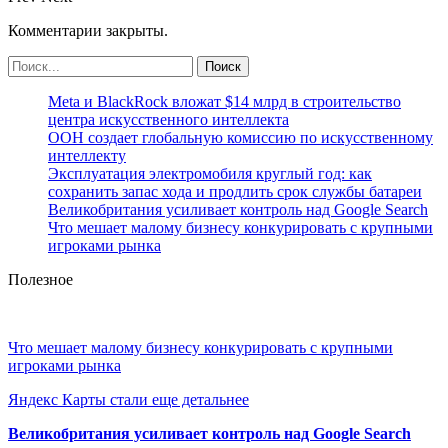
Комментарии закрыты.
Meta и BlackRock вложат $14 млрд в строительство
центра искусственного интеллекта
ООН создает глобальную комиссию по искусственному
интеллекту
Эксплуатация электромобиля круглый год: как
сохранить запас хода и продлить срок службы батареи
Великобритания усиливает контроль над Google Search
Что мешает малому бизнесу конкурировать с крупными
игроками рынка
Полезное
Что мешает малому бизнесу конкурировать с крупными
игроками рынка
Яндекс Карты стали еще детальнее
Великобритания усиливает контроль над Google Search