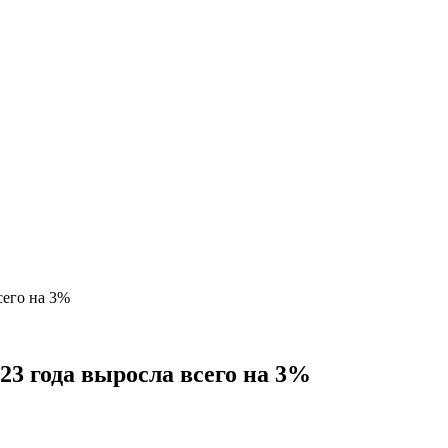
сего на 3%
23 года выросла всего на 3%