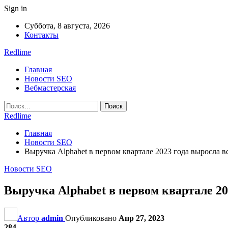
Sign in
Суббота, 8 августа, 2026
Контакты
Redlime
Главная
Новости SEO
Вебмастерская
Redlime
Главная
Новости SEO
Выручка Alphabet в первом квартале 2023 года выросла в
Новости SEO
Выручка Alphabet в первом квартале 20
Автор
admin
Опубликовано
Апр 27, 2023
284