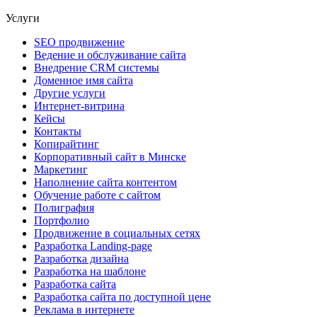
Услуги
SEO продвижение
Ведение и обслуживание сайта
Внедрение CRM системы
Доменное имя сайта
Другие услуги
Интернет-витрина
Кейсы
Контакты
Копирайтинг
Корпоративный сайт в Минске
Маркетинг
Наполнение сайта контентом
Обучение работе с сайтом
Полиграфия
Портфолио
Продвижение в социальных сетях
Разработка Landing-page
Разработка дизайна
Разработка на шаблоне
Разработка сайта
Разработка сайта по доступной цене
Реклама в интернете