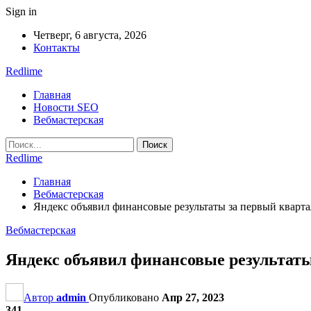
Sign in
Четверг, 6 августа, 2026
Контакты
Redlime
Главная
Новости SEO
Вебмастерская
Redlime
Главная
Вебмастерская
Яндекс объявил финансовые результаты за первый кварта
Вебмастерская
Яндекс объявил финансовые результаты
Автор
admin
Опубликовано
Апр 27, 2023
341