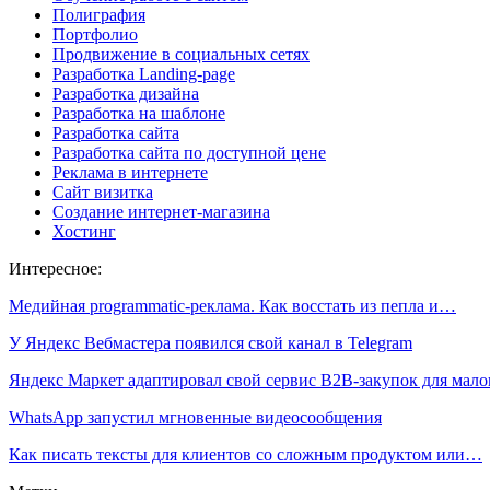
Полиграфия
Портфолио
Продвижение в социальных сетях
Разработка Landing-page
Разработка дизайна
Разработка на шаблоне
Разработка сайта
Разработка сайта по доступной цене
Реклама в интернете
Сайт визитка
Создание интернет-магазина
Хостинг
Интересное:
Медийная programmatic-реклама. Как восстать из пепла и…
У Яндекс Вебмастера появился свой канал в Telegram
Яндекс Маркет адаптировал свой сервис B2B-закупок для мал
WhatsApp запустил мгновенные видеосообщения
Как писать тексты для клиентов со сложным продуктом или…