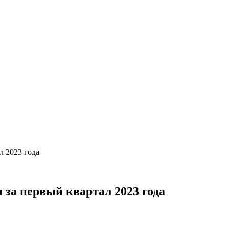
л 2023 года
 за первый квартал 2023 года