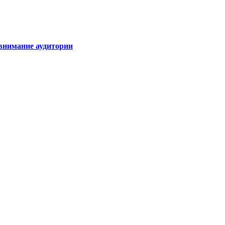
внимание аудитории