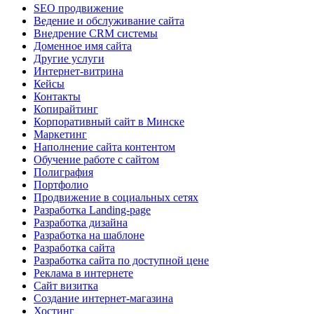
SEO продвижение
Ведение и обслуживание сайта
Внедрение CRM системы
Доменное имя сайта
Другие услуги
Интернет-витрина
Кейсы
Контакты
Копирайтинг
Корпоративный сайт в Минске
Маркетинг
Наполнение сайта контентом
Обучение работе с сайтом
Полиграфия
Портфолио
Продвижение в социальных сетях
Разработка Landing-page
Разработка дизайна
Разработка на шаблоне
Разработка сайта
Разработка сайта по доступной цене
Реклама в интернете
Сайт визитка
Создание интернет-магазина
Хостинг