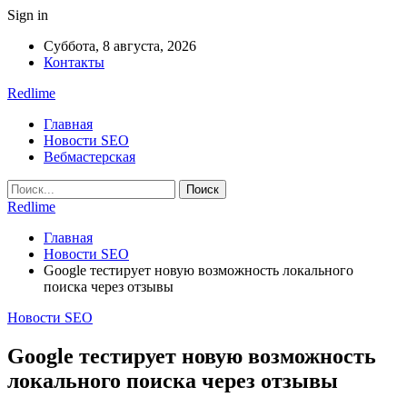
Sign in
Суббота, 8 августа, 2026
Контакты
Redlime
Главная
Новости SEO
Вебмастерская
Redlime
Главная
Новости SEO
Google тестирует новую возможность локального
поиска через отзывы
Новости SEO
Google тестирует новую возможность
локального поиска через отзывы