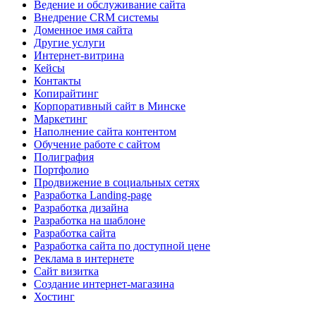
Ведение и обслуживание сайта
Внедрение CRM системы
Доменное имя сайта
Другие услуги
Интернет-витрина
Кейсы
Контакты
Копирайтинг
Корпоративный сайт в Минске
Маркетинг
Наполнение сайта контентом
Обучение работе с сайтом
Полиграфия
Портфолио
Продвижение в социальных сетях
Разработка Landing-page
Разработка дизайна
Разработка на шаблоне
Разработка сайта
Разработка сайта по доступной цене
Реклама в интернете
Сайт визитка
Создание интернет-магазина
Хостинг