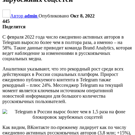
Автор
admin
Опубликовано
Окт 8, 2022
445
Поделится
С февраля 2022 года число ежедневно активных авторов в
Telegram выросло более чем в полтора раза, а именно –
на
58%. Такие данные приводит команда Brand Analytics, которая
ведет наблюдение за изменениями в русскоязычных
социальных медиа.
Аналитики указывают, что это рекордный рост среди всех
действующих в России социальных платформ. Прирост
ежедневно публикуемого контента в Telegram также
рекордный – плюс 24%. Мессенджер Telegram на текущий
момент является ключевым источником оперативной
новостной информации для большого количества
русскоязычных пользователей.
Как видим, ВКонтакте по-прежнему лидирует как по числу
ежедневно активных русскоязычных авторов (3,8 млн; +15%),