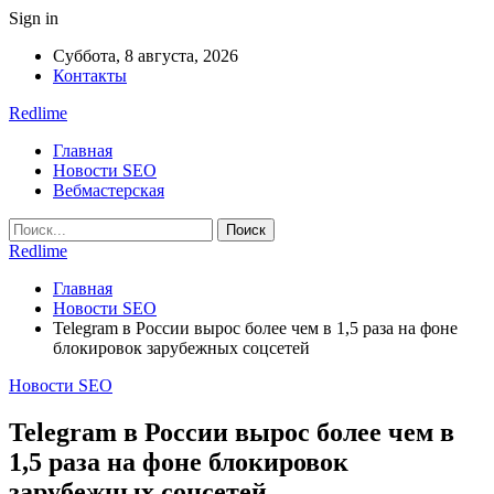
Sign in
Суббота, 8 августа, 2026
Контакты
Redlime
Главная
Новости SEO
Вебмастерская
Redlime
Главная
Новости SEO
Telegram в России вырос более чем в 1,5 раза на фоне
блокировок зарубежных соцсетей
Новости SEO
Telegram в России вырос более чем в
1,5 раза на фоне блокировок
зарубежных соцсетей