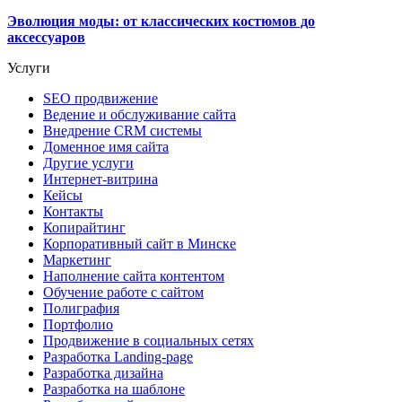
Эволюция моды: от классических костюмов до
аксессуаров
Услуги
SEO продвижение
Ведение и обслуживание сайта
Внедрение CRM системы
Доменное имя сайта
Другие услуги
Интернет-витрина
Кейсы
Контакты
Копирайтинг
Корпоративный сайт в Минске
Маркетинг
Наполнение сайта контентом
Обучение работе с сайтом
Полиграфия
Портфолио
Продвижение в социальных сетях
Разработка Landing-page
Разработка дизайна
Разработка на шаблоне