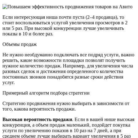
Если интересующая ниша почти пуста (2–4 продавца), то
стоит воспользоваться услугой увеличения просмотров в 2
или 5 раз. При высокой конкуренции лучше увеличивать
показы в 10 и более раз.
Объемы продаж
Не нужно необдуманно подключать все подряд услуги, важно
решить, какие возможности площадки позволят получить
нужное количество продаж. Например, для увеличения числа
разовых сделок и достижения определенного количества
постоянных звонков понадобятся разные сроки действия
услуг.
Примерный алгоритм подбора стратегии
Стратегию продвижения нужно выбирать в зависимости от
того, какова вероятность продажи.
Высокая вероятность продажи
. Если в вашей нише высокая
конкуренция, а объем продаж маленький, подойдет покупка
услуги по увеличению показов в 10 раз на 7 дней, а при
среднем объеме лучше выбирать вариант увеличения в 5 раз