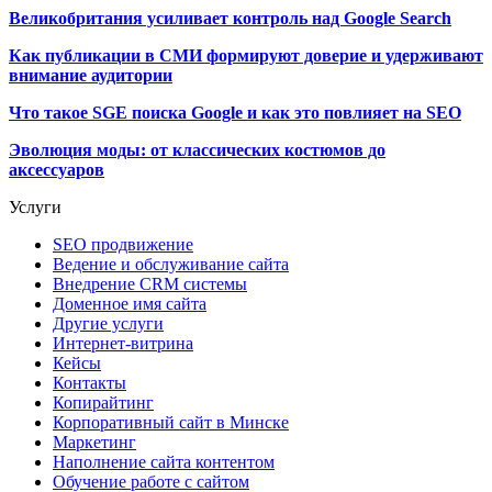
Великобритания усиливает контроль над Google Search
Как публикации в СМИ формируют доверие и удерживают
внимание аудитории
Что такое SGE поиска Google и как это повлияет на SEO
Эволюция моды: от классических костюмов до
аксессуаров
Услуги
SEO продвижение
Ведение и обслуживание сайта
Внедрение CRM системы
Доменное имя сайта
Другие услуги
Интернет-витрина
Кейсы
Контакты
Копирайтинг
Корпоративный сайт в Минске
Маркетинг
Наполнение сайта контентом
Обучение работе с сайтом