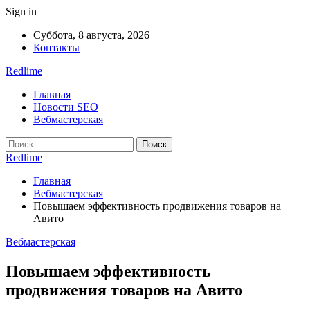
Sign in
Суббота, 8 августа, 2026
Контакты
Redlime
Главная
Новости SEO
Вебмастерская
Redlime
Главная
Вебмастерская
Повышаем эффективность продвижения товаров на
Авито
Вебмастерская
Повышаем эффективность
продвижения товаров на Авито