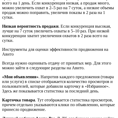
всего на 1 день. Если конкуренция низкая, а продаж много,
можно увеличить охват в 2–5 раз на 7 суток, а низкие объемы
продаж можно поправить, увеличив показы в 2 раза на 1
сутки.
Низкая вероятность продажи
. Если конкуренция высокая,
лучше на 7 суток увеличить охваты в 5–10 раз. При низкой
конкуренции хватит увеличения охватов в 2 раза всего на
сутки.
Инструменты для оценки эффективности продвижения на
Авито
Всегда нужно оценивать отдачу от принятых мер. Для этого
можно зайти в следующие разделы на Авито.
«Мои объявления»
. Напротив каждого предложения (товара
или услуги) в списке отображается количество просмотров и
пользователей, которые добавили карточку в «Избранное».
Здесь же показывается статистика за последний день.
Карточка товара
. Тут отображается статистика просмотров,
причем отдельно указываются клики по объявлению, которые
принесло продвижение.