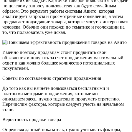
порядке их выкладки. Карточки товаров появляются в выдаче
по целевому запросу пользователя как будто случайным
образом. Это результат работы системы Авито, которая
анализирует запросы и просмотренные объявления, а затем
предлагает подходящие товары, которые могут заинтересовать
человека. Обычно они похожи по тематике и геолокации на
то, что пользователь уже искал.
Именно поэтому продавцам стоит продвигать свои
объявления и получать за счет продвижения максимальный
охват и как можно большее количество потенциальных
покупателей.
Советы по составлению стратегии продвижения
До того как вы начнете пользоваться бесплатными и
платными методами продвижения, которые мы
описываем здесь, нужно тщательно продумать стратегию.
Перечислим факторы, которые следует учесть на начальном
этапе.
Вероятность продажи товара
Определяя данный показатель, нужно учитывать факторы,