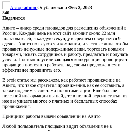
Автор
admin
Опубликовано
Фев 2, 2023
340
Поделится
Авито – лидер среди площадок для размещения объявлений в
России. Каждый день на этот сайт заходит около 22 млн
пользователей, а каждую секунду в среднем совершается 9
сделок. Авито пользуются и компании, и частные лица, чтобы
продавать ненужные подержанные вещи, торговать новыми
товарами, искать сотрудников и работу, предлагать и получать
услуги. Постоянно усиливающаяся конкуренция провоцирует
продавцов постоянно работать над своим предложением и
эффективнее продвигать его.
В этой статье мы расскажем, как работает продвижение на
Авито, что такое стратегия продвижения, как ее составить, а
также поделимся советами по оптимизации. Еще больше
полезной информации вы найдете в полной версии статьи, из
нее вы узнаете многое о платных и бесплатных способах
продвижения.
Принципы работы выдачи объявлений на Авито
Любой пользователь площадки видит объявления не в