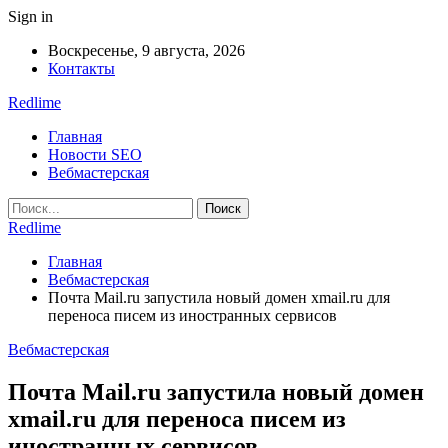
Sign in
Воскресенье, 9 августа, 2026
Контакты
Redlime
Главная
Новости SEO
Вебмастерская
Redlime
Главная
Вебмастерская
Почта Mail.ru запустила новый домен xmail.ru для
переноса писем из иностранных сервисов
Вебмастерская
Почта Mail.ru запустила новый домен
xmail.ru для переноса писем из
иностранных сервисов