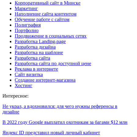
Корпоративный сайт в Минске
Маркетинг
Наполнение сайта контентом
Обучение работе с сайтом
Полиграфия
Портфолио
Продвижение в социальных сетях
Разработка Landing-page
Разработка дизайна
Разработка на шаблоне
Разработка сайта
Разработка сайта по доступной цене
Реклама в интернете
Сайт визитка
Создание интернет-магазина
Хостинг
Интересное:
Не украл, а вдохновился: для чего нужны референсы в
дизайне
В 2022 году Google выплатил охотникам за багами $12 млн
Яндекс ID представил новый личный кабинет