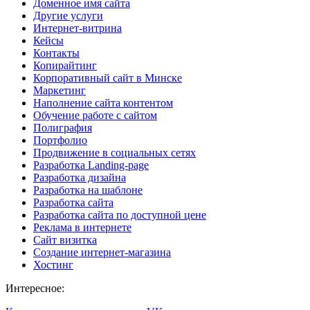
Доменное имя сайта
Другие услуги
Интернет-витрина
Кейсы
Контакты
Копирайтинг
Корпоративный сайт в Минске
Маркетинг
Наполнение сайта контентом
Обучение работе с сайтом
Полиграфия
Портфолио
Продвижение в социальных сетях
Разработка Landing-page
Разработка дизайна
Разработка на шаблоне
Разработка сайта
Разработка сайта по доступной цене
Реклама в интернете
Сайт визитка
Создание интернет-магазина
Хостинг
Интересное: