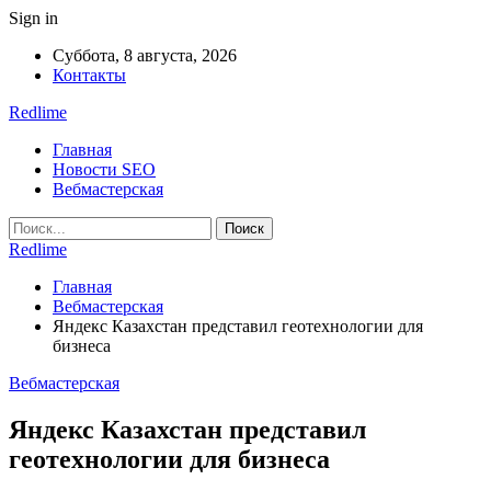
Sign in
Суббота, 8 августа, 2026
Контакты
Redlime
Главная
Новости SEO
Вебмастерская
Redlime
Главная
Вебмастерская
Яндекс Казахстан представил геотехнологии для
бизнеса
Вебмастерская
Яндекс Казахстан представил
геотехнологии для бизнеса