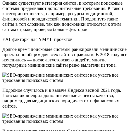
Однако существует категория сайтов, к которым поисковые
системы предъявляют дополнительные требования. К такой
категории относятся, например, ресурсы медицинской,
финансовой и юридической тематики. Продвинуть такие
сайты в топ сложнее, так как поисковики относятся к этим
сайтам строже, проверяя больше факторов.
EAT-факторы для YMYL-проектов
Долгое время поисковые системы ранжировали медицинские
проекты по общим для всех сайтов правилам. В 2018 году все
изменилось — после августовского апдейта многие
популярные медицинские сайты резко вылетели из топа.
Подобное случилось и в выдаче Яндекса весной 2021 года.
Поисковик внедрил дополнительные аспекты качества,
например, для медицинских, юридических и финансовых
сайтов.