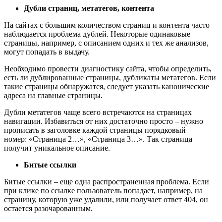
Дубли страниц, метатегов, контента
На сайтах с большим количеством страниц и контента часто
наблюдается проблема дублей. Некоторые одинаковые
страницы, например, с описанием одних и тех же анализов,
могут попадать в выдачу.
Необходимо провести диагностику сайта, чтобы определить,
есть ли дублированные страницы, дубликаты метатегов. Если
такие страницы обнаружатся, следует указать канонические
адреса на главные страницы.
Дубли метатегов чаще всего встречаются на страницах
навигации. Избавиться от них достаточно просто – нужно
прописать в заголовке каждой страницы порядковый
номер: «Страница 2…», «Страница 3…». Так страница
получит уникальное описание.
Битые ссылки
Битые ссылки – еще одна распространенная проблема. Если
при клике по ссылке пользователь попадает, например, на
страницу, которую уже удалили, или получает ответ 404, он
остается разочарованным.