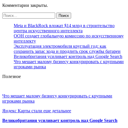
Комментарии закрыты.
Meta и BlackRock вложат $14 млрд в строительство
центра искусственного интеллекта
ООН создает глобальную комиссию по искусственному
интеллекту
Эксплуатация электромобиля круглый год: как
сохранить запас хода и продлить срок службы батареи
Великобритания усиливает контроль над Google Search
Что мешает малому бизнесу конкурировать с крупными
игроками рынка
Полезное
Что мешает малому бизнесу конкурировать с крупными
игроками рынка
Яндекс Карты стали еще детальнее
Великобритания усиливает контроль над Google Search