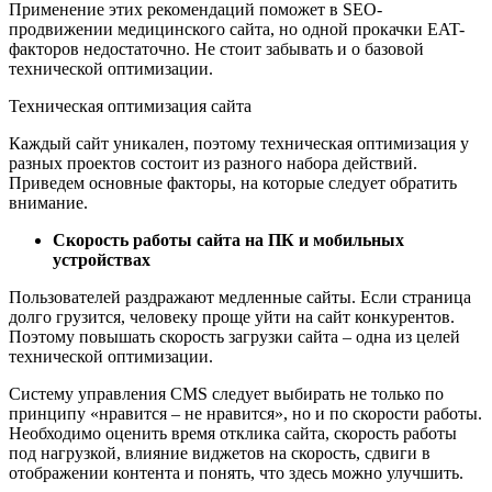
Применение этих рекомендаций поможет в SEO-
продвижении медицинского сайта, но одной прокачки EAT-
факторов недостаточно. Не стоит забывать и о базовой
технической оптимизации.
Техническая оптимизация сайта
Каждый сайт уникален, поэтому техническая оптимизация у
разных проектов состоит из разного набора действий.
Приведем основные факторы, на которые следует обратить
внимание.
Скорость работы сайта на ПК и мобильных
устройствах
Пользователей раздражают медленные сайты. Если страница
долго грузится, человеку проще уйти на сайт конкурентов.
Поэтому повышать скорость загрузки сайта – одна из целей
технической оптимизации.
Систему управления CMS следует выбирать не только по
принципу «нравится – не нравится», но и по скорости работы.
Необходимо оценить время отклика сайта, скорость работы
под нагрузкой, влияние виджетов на скорость, сдвиги в
отображении контента и понять, что здесь можно улучшить.