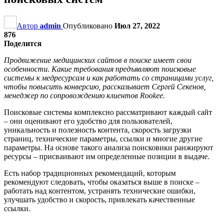
Автор
admin
Опубликовано
Июл 27, 2022
876
Поделится
Продвижение медицинских сайтов в поиске имеет свои
особенности. Какие требования предъявляют поисковые
системы к медресурсам и как работать со страницами услуг,
чтобы повысить конверсию, рассказывает Сергей Секенов,
менеджер по сопровождению клиентов Rookee.
Поисковые системы комплексно рассматривают каждый сайт
– они оценивают его удобство для пользователей,
уникальность и полезность контента, скорость загрузки
страниц, технические параметры, ссылки и многие другие
параметры. На основе такого анализа поисковики ранжируют
ресурсы – присваивают им определенные позиции в выдаче.
Есть набор традиционных рекомендаций, которым
рекомендуют следовать, чтобы оказаться выше в поиске –
работать над контентом, устранять технические ошибки,
улучшать удобство и скорость, привлекать качественные
ссылки.