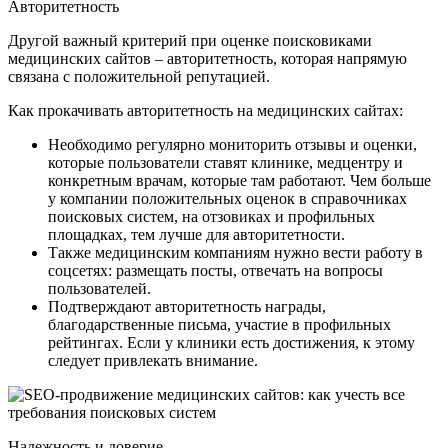
Авторитетность
Другой важный критерий при оценке поисковиками
медицинских сайтов – авторитетность, которая напрямую
связана с положительной репутацией.
Как прокачивать авторитетность на медицинских сайтах:
Необходимо регулярно мониторить отзывы и оценки,
которые пользователи ставят клинике, медцентру и
конкретным врачам, которые там работают. Чем больше
у компании положительных оценок в справочниках
поисковых систем, на отзовиках и профильных
площадках, тем лучше для авторитетности.
Также медицинским компаниям нужно вести работу в
соцсетях: размещать посты, отвечать на вопросы
пользователей.
Подтверждают авторитетность награды,
благодарственные письма, участие в профильных
рейтингах. Если у клиники есть достижения, к этому
следует привлекать внимание.
Надежность и доверие