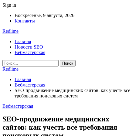
Sign in
Воскресенье, 9 августа, 2026
Контакты
Redlime
Главная
Новости SEO
Вебмастерская
Redlime
Главная
Вебмастерская
SEO-продвижение медицинских сайтов: как учесть все
требования поисковых систем
Вебмастерская
SEO-продвижение медицинских
сайтов: как учесть все требования
поисковых систем