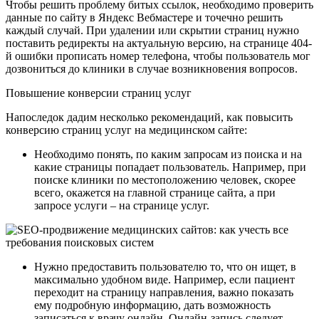
Чтобы решить проблему битых ссылок, необходимо проверить
данные по сайту в Яндекс Вебмастере и точечно решить
каждый случай. При удалении или скрытии страниц нужно
поставить редиректы на актуальную версию, на странице 404-
й ошибки прописать номер телефона, чтобы пользователь мог
дозвониться до клиники в случае возникновения вопросов.
Повышение конверсии страниц услуг
Напоследок дадим несколько рекомендаций, как повысить
конверсию страниц услуг на медицинском сайте:
Необходимо понять, по каким запросам из поиска и на
какие страницы попадает пользователь. Например, при
поиске клиники по местоположению человек, скорее
всего, окажется на главной странице сайта, а при
запросе услуги – на странице услуг.
Нужно предоставить пользователю то, что он ищет, в
максимально удобном виде. Например, если пациент
переходит на страницу направления, важно показать
ему подробную информацию, дать возможность
записаться к врачу онлайн. Онлайн-запись следует