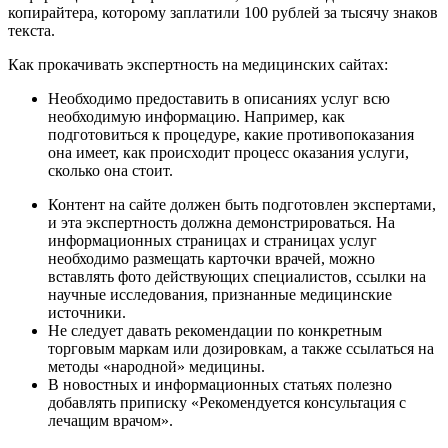
копирайтера, которому заплатили 100 рублей за тысячу знаков
текста.
Как прокачивать экспертность на медицинских сайтах:
Необходимо предоставить в описаниях услуг всю
необходимую информацию. Например, как
подготовиться к процедуре, какие противопоказания
она имеет, как происходит процесс оказания услуги,
сколько она стоит.
Контент на сайте должен быть подготовлен экспертами,
и эта экспертность должна демонстрироваться. На
информационных страницах и страницах услуг
необходимо размещать карточки врачей, можно
вставлять фото действующих специалистов, ссылки на
научные исследования, признанные медицинские
источники.
Не следует давать рекомендации по конкретным
торговым маркам или дозировкам, а также ссылаться на
методы «народной» медицины.
В новостных и информационных статьях полезно
добавлять приписку «Рекомендуется консультация с
лечащим врачом».