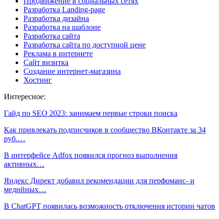
Продвижение в социальных сетях
Разработка Landing-page
Разработка дизайна
Разработка на шаблоне
Разработка сайта
Разработка сайта по доступной цене
Реклама в интернете
Сайт визитка
Создание интернет-магазина
Хостинг
Интересное:
Гайд по SEO 2023: занимаем первые строки поиска
Как привлекать подписчиков в сообщество ВКонтакте за 34
руб.…
В интерфейсе Adfox появился прогноз выполнения
активных…
Яндекс Директ добавил рекомендации для перфоманс- и
медийных…
В ChatGPT появилась возможность отключения истории чатов