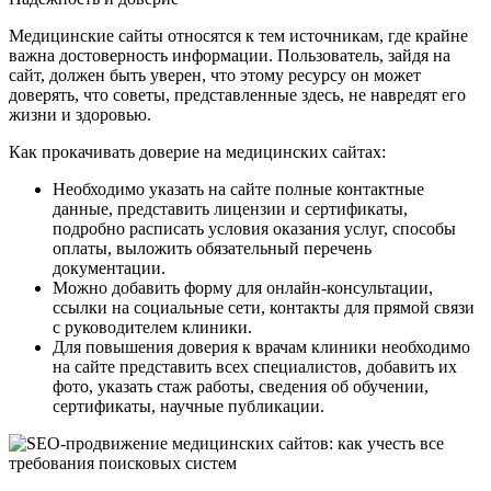
Медицинские сайты относятся к тем источникам, где крайне
важна достоверность информации. Пользователь, зайдя на
сайт, должен быть уверен, что этому ресурсу он может
доверять, что советы, представленные здесь, не навредят его
жизни и здоровью.
Как прокачивать доверие на медицинских сайтах:
Необходимо указать на сайте полные контактные
данные, представить лицензии и сертификаты,
подробно расписать условия оказания услуг, способы
оплаты, выложить обязательный перечень
документации.
Можно добавить форму для онлайн-консультации,
ссылки на социальные сети, контакты для прямой связи
с руководителем клиники.
Для повышения доверия к врачам клиники необходимо
на сайте представить всех специалистов, добавить их
фото, указать стаж работы, сведения об обучении,
сертификаты, научные публикации.