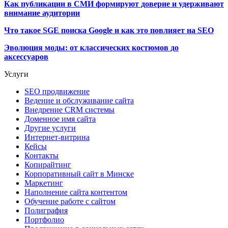
Как публикации в СМИ формируют доверие и удерживают
внимание аудитории
Что такое SGE поиска Google и как это повлияет на SEO
Эволюция моды: от классических костюмов до
аксессуаров
Услуги
SEO продвижение
Ведение и обслуживание сайта
Внедрение CRM системы
Доменное имя сайта
Другие услуги
Интернет-витрина
Кейсы
Контакты
Копирайтинг
Корпоративный сайт в Минске
Маркетинг
Наполнение сайта контентом
Обучение работе с сайтом
Полиграфия
Портфолио