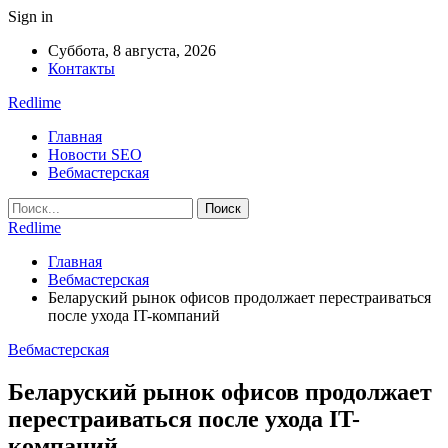
Sign in
Суббота, 8 августа, 2026
Контакты
Redlime
Главная
Новости SEO
Вебмастерская
Redlime
Главная
Вебмастерская
Беларуский рынок офисов продолжает перестраиваться
после ухода IT-компаний
Вебмастерская
Беларуский рынок офисов продолжает
перестраиваться после ухода IT-
компаний