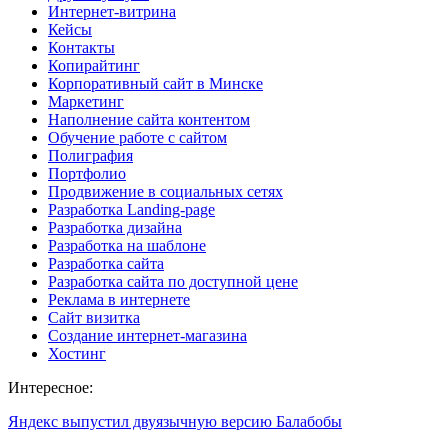
Интернет-витрина
Кейсы
Контакты
Копирайтинг
Корпоративный сайт в Минске
Маркетинг
Наполнение сайта контентом
Обучение работе с сайтом
Полиграфия
Портфолио
Продвижение в социальных сетях
Разработка Landing-page
Разработка дизайна
Разработка на шаблоне
Разработка сайта
Разработка сайта по доступной цене
Реклама в интернете
Сайт визитка
Создание интернет-магазина
Хостинг
Интересное:
Яндекс выпустил двуязычную версию Балабобы