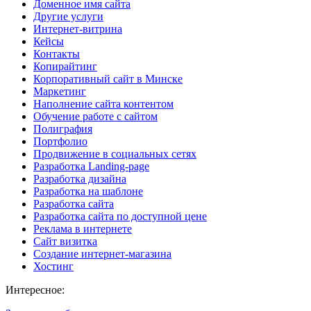
Доменное имя сайта
Другие услуги
Интернет-витрина
Кейсы
Контакты
Копирайтинг
Корпоративный сайт в Минске
Маркетинг
Наполнение сайта контентом
Обучение работе с сайтом
Полиграфия
Портфолио
Продвижение в социальных сетях
Разработка Landing-page
Разработка дизайна
Разработка на шаблоне
Разработка сайта
Разработка сайта по доступной цене
Реклама в интернете
Сайт визитка
Создание интернет-магазина
Хостинг
Интересное: