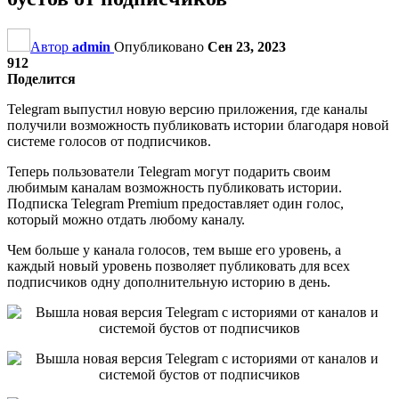
Автор
admin
Опубликовано
Сен 23, 2023
912
Поделится
Telegram выпустил новую версию приложения, где каналы
получили возможность публиковать истории благодаря новой
системе голосов от подписчиков.
Теперь пользователи Telegram могут подарить своим
любимым каналам возможность публиковать истории.
Подписка Telegram Premium предоставляет один голос,
который можно отдать любому каналу.
Чем больше у канала голосов, тем выше его уровень, а
каждый новый уровень позволяет публиковать для всех
подписчиков одну дополнительную историю в день.