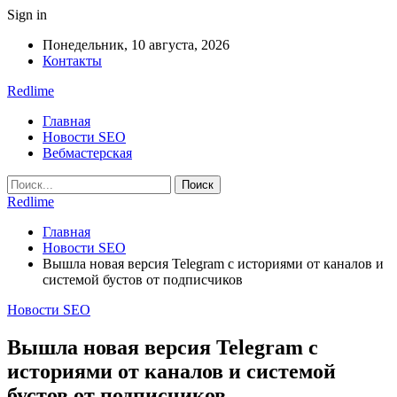
Sign in
Понедельник, 10 августа, 2026
Контакты
Redlime
Главная
Новости SEO
Вебмастерская
Redlime
Главная
Новости SEO
Вышла новая версия Telegram с историями от каналов и
системой бустов от подписчиков
Новости SEO
Вышла новая версия Telegram с
историями от каналов и системой
бустов от подписчиков