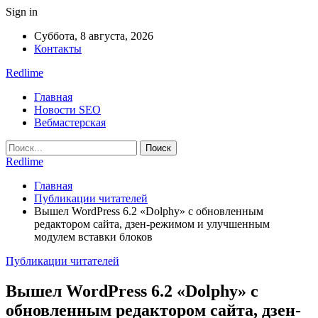
Sign in
Суббота, 8 августа, 2026
Контакты
Redlime
Главная
Новости SEO
Вебмастерская
Redlime
Главная
Публикации читателей
Вышел WordPress 6.2 «Dolphy» с обновленным
редактором сайта, дзен-режимом и улучшенным
модулем вставки блоков
Публикации читателей
Вышел WordPress 6.2 «Dolphy» с
обновленным редактором сайта, дзен-