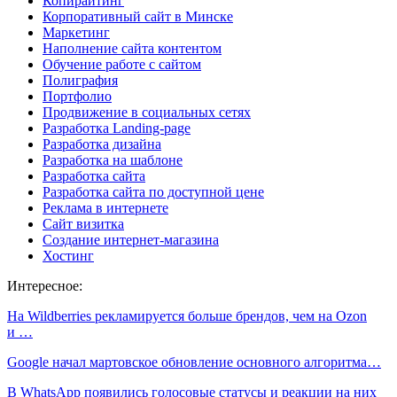
Копирайтинг
Корпоративный сайт в Минске
Маркетинг
Наполнение сайта контентом
Обучение работе с сайтом
Полиграфия
Портфолио
Продвижение в социальных сетях
Разработка Landing-page
Разработка дизайна
Разработка на шаблоне
Разработка сайта
Разработка сайта по доступной цене
Реклама в интернете
Сайт визитка
Создание интернет-магазина
Хостинг
Интересное:
На Wildberries рекламируется больше брендов, чем на Ozon
и …
Google начал мартовское обновление основного алгоритма…
В WhatsApp появились голосовые статусы и реакции на них