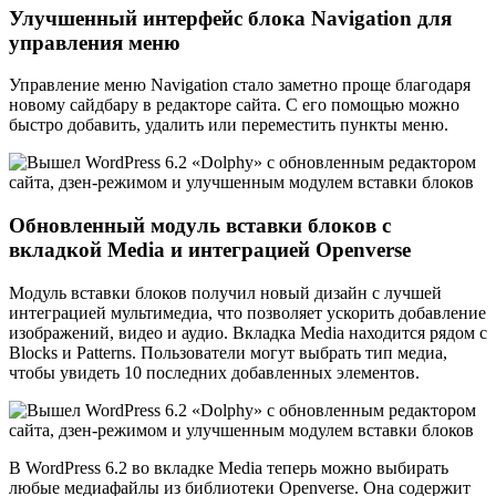
Улучшенный интерфейс блока Navigation для
управления меню
Управление меню Navigation стало заметно проще благодаря
новому сайдбару в редакторе сайта. С его помощью можно
быстро добавить, удалить или переместить пункты меню.
Обновленный модуль вставки блоков с
вкладкой Media и интеграцией Openverse
Модуль вставки блоков получил новый дизайн с лучшей
интеграцией мультимедиа, что позволяет ускорить добавление
изображений, видео и аудио. Вкладка Media находится рядом с
Blocks и Patterns. Пользователи могут выбрать тип медиа,
чтобы увидеть 10 последних добавленных элементов.
В WordPress 6.2 во вкладке Media теперь можно выбирать
любые медиафайлы из библиотеки Openverse. Она содержит