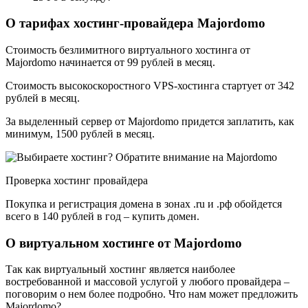
О тарифах хостинг-провайдера Majordomo
Стоимость безлимитного виртуального хостинга от
Majordomo начинается от 99 рублей в месяц.
Стоимость высокоскоростного VPS-хостинга стартует от 342
рублей в месяц.
За выделенный сервер от Majordomo придется заплатить, как
минимум, 1500 рублей в месяц.
Проверка хостинг провайдера
Покупка и регистрация домена в зонах .ru и .рф обойдется
всего в 140 рублей в год – купить домен.
О виртуальном хостинге от Majordomo
Так как виртуальный хостинг является наиболее
востребованной и массовой услугой у любого провайдера –
поговорим о нем более подробно. Что нам может предложить
Majordomo?