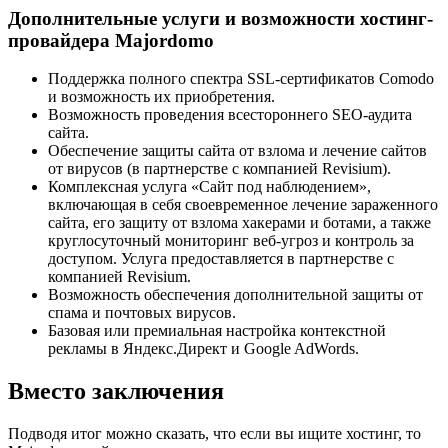
Дополнительные услуги и возможности хостинг-
провайдера Majordomo
Поддержка полного спектра SSL-сертификатов Comodo
и возможность их приобретения.
Возможность проведения всестороннего SEO-аудита
сайта.
Обеспечение защиты сайта от взлома и лечение сайтов
от вирусов (в партнерстве с компанией Revisium).
Комплексная услуга «Сайт под наблюдением»,
включающая в себя своевременное лечение зараженного
сайта, его защиту от взлома хакерами и ботами, а также
круглосуточный мониторинг веб-угроз и контроль за
доступом. Услуга предоставляется в партнерстве с
компанией Revisium.
Возможность обеспечения дополнительной защиты от
спама и почтовых вирусов.
Базовая или премиальная настройка контекстной
рекламы в Яндекс.Директ и Google AdWords.
Вместо заключения
Подводя итог можно сказать, что если вы ищите хостинг, то