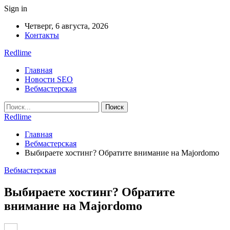
Sign in
Четверг, 6 августа, 2026
Контакты
Redlime
Главная
Новости SEO
Вебмастерская
Redlime
Главная
Вебмастерская
Выбираете хостинг? Обратите внимание на Majordomo
Вебмастерская
Выбираете хостинг? Обратите
внимание на Majordomo