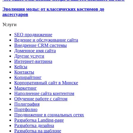
Эволюция моды: от классических костюмов до
аксессуаров
Услуги
SEO продвижение
Ведение и обслуживание сайта
Внедрение CRM системы
Доменное имя сайта
Другие услуги
Интернет-витрина
Кейсы
Контакты
Копирайтинг
Корпоративный сайт в Минске
Маркетинг
Наполнение сайта контентом
Обучение работе с сайтом
Полиграфия
Портфолио
Продвижение в социальных сетях
Разработка Landing-page
Разработка дизайна
Разработка на шаблоне