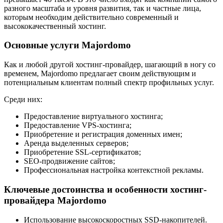
разного масштаба и уровня развития, так и частные лица,
которым необходим действительно современный и
высококачественный хостинг.
Основные услуги Majordomo
Как и любой другой хостинг-провайдер, шагающий в ногу со
временем, Majordomo предлагает своим действующим и
потенциальным клиентам полный спектр профильных услуг.
Среди них:
Предоставление виртуального хостинга;
Предоставление VPS-хостинга;
Приобретение и регистрация доменных имен;
Аренда выделенных серверов;
Приобретение SSL-сертификатов;
SEO-продвижение сайтов;
Профессиональная настройка контекстной рекламы.
Ключевые достоинства и особенности хостинг-
провайдера Majordomo
Использование высокоскоростных SSD-накопителей.