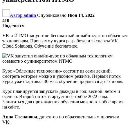
Автор
admin
Опубликовано
Июн 14, 2022
410
Поделится
VK и ИТМО запустили бесплатный онлайн-курс по облачным
технологиям. Программу курса разработали эксперты VK
Cloud Solutions. Обучение бесплатное.
Курс «Облачные технологии» состоит из семи лекций,
смотреть которые можно в удобном режиме. Первый поток
курса уже стартовал 30 мая, обучение продлится до 17 июля.
Курс планируется запускать дважды в год: весной–летом и
осенью. Второй поток стартует в сентябре 2022 года.
Записаться для прохождения обучения можно в любое время
на сайте.
Анна Степанова
, директор по образовательным проектам
VK: