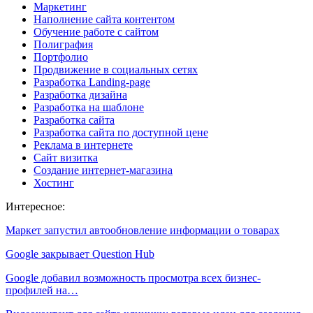
Маркетинг
Наполнение сайта контентом
Обучение работе с сайтом
Полиграфия
Портфолио
Продвижение в социальных сетях
Разработка Landing-page
Разработка дизайна
Разработка на шаблоне
Разработка сайта
Разработка сайта по доступной цене
Реклама в интернете
Сайт визитка
Создание интернет-магазина
Хостинг
Интересное:
Маркет запустил автообновление информации о товарах
Google закрывает Question Hub
Google добавил возможность просмотра всех бизнес-
профилей на…