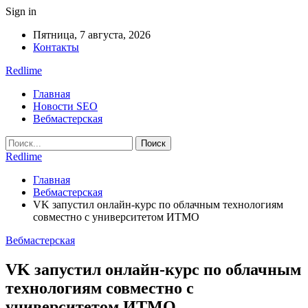
Sign in
Пятница, 7 августа, 2026
Контакты
Redlime
Главная
Новости SEO
Вебмастерская
Redlime
Главная
Вебмастерская
VK запустил онлайн-курс по облачным технологиям
совместно с университетом ИТМО
Вебмастерская
VK запустил онлайн-курс по облачным
технологиям совместно с
университетом ИТМО