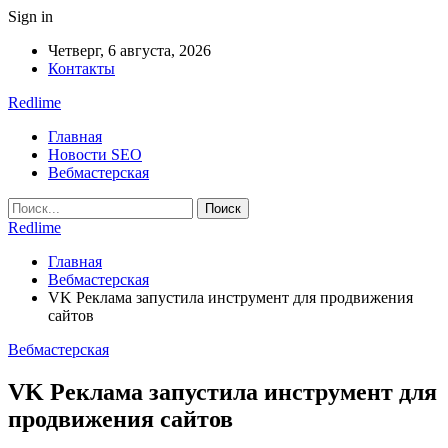
Sign in
Четверг, 6 августа, 2026
Контакты
Redlime
Главная
Новости SEO
Вебмастерская
Redlime
Главная
Вебмастерская
VK Реклама запустила инструмент для продвижения
сайтов
Вебмастерская
VK Реклама запустила инструмент для
продвижения сайтов