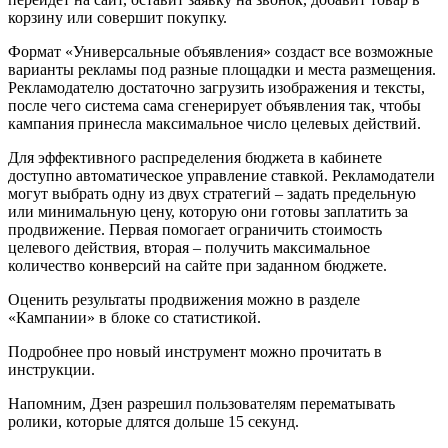
корзину или совершит покупку.
Формат «Универсальные объявления» создаст все возможные
варианты рекламы под разные площадки и места размещения.
Рекламодателю достаточно загрузить изображения и тексты,
после чего система сама сгенерирует объявления так, чтобы
кампания принесла максимальное число целевых действий.
Для эффективного распределения бюджета в кабинете
доступно автоматическое управление ставкой. Рекламодатели
могут выбрать одну из двух стратегий – задать предельную
или минимальную цену, которую они готовы заплатить за
продвижение. Первая помогает ограничить стоимость
целевого действия, вторая – получить максимальное
количество конверсий на сайте при заданном бюджете.
Оценить результаты продвижения можно в разделе
«Кампании» в блоке со статистикой.
Подробнее про новый инструмент можно прочитать в
инструкции.
Напомним, Дзен разрешил пользователям перематывать
ролики, которые длятся дольше 15 секунд.