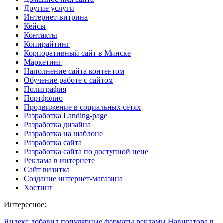
Другие услуги
Интернет-витрина
Кейсы
Контакты
Копирайтинг
Корпоративный сайт в Минске
Маркетинг
Наполнение сайта контентом
Обучение работе с сайтом
Полиграфия
Портфолио
Продвижение в социальных сетях
Разработка Landing-page
Разработка дизайна
Разработка на шаблоне
Разработка сайта
Разработка сайта по доступной цене
Реклама в интернете
Сайт визитка
Создание интернет-магазина
Хостинг
Интересное:
Яндекс добавил популярные форматы рекламы Навигатора в