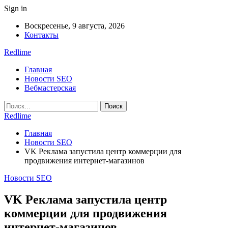
Sign in
Воскресенье, 9 августа, 2026
Контакты
Redlime
Главная
Новости SEO
Вебмастерская
Redlime
Главная
Новости SEO
VK Реклама запустила центр коммерции для
продвижения интернет-магазинов
Новости SEO
VK Реклама запустила центр
коммерции для продвижения
интернет-магазинов