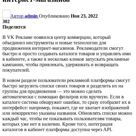
Автор
admin
Опубликовано
Ноя 23, 2022
302
Поделится
В VK Рекламе появился центр коммерции, который
объединил инструменты и новые технологии для
продвижения интернет-магазинов. Рекламодатели смогут
быстро и просто создавать каталоги товаров и управлять ими
в кабинете, а также в несколько кликов запускать рекламные
кампании, чтобы привлекать, удерживать и возвращать
покупателей.
В новом разделе пользователи рекламной платформы смогут
быстро загрузить списки своих товаров и разделить их на
группы для продвижения — это можно сделать
автоматически с помощью фильтров или вручную. Если в
каталоге система обнаружит ошибки, то сразу отобразит их в
интерфейсе: например, покажет, где не хватает изображений
или некорректно указаны названия. Обновлять списки можно
каждый час, чтобы не показывать пользователям товары,
которых уже нет в наличии. Кроме того, интеграция
каталогов в кабинет платформы доступна через API.