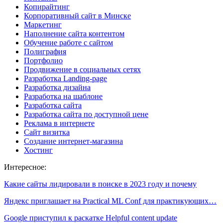
Копирайтинг
Корпоративный сайт в Минске
Маркетинг
Наполнение сайта контентом
Обучение работе с сайтом
Полиграфия
Портфолио
Продвижение в социальных сетях
Разработка Landing-page
Разработка дизайна
Разработка на шаблоне
Разработка сайта
Разработка сайта по доступной цене
Реклама в интернете
Сайт визитка
Создание интернет-магазина
Хостинг
Интересное:
Какие сайты лидировали в поиске в 2023 году и почему
Яндекс приглашает на Practical ML Conf для практикующих…
Google приступил к раскатке Helpful content update