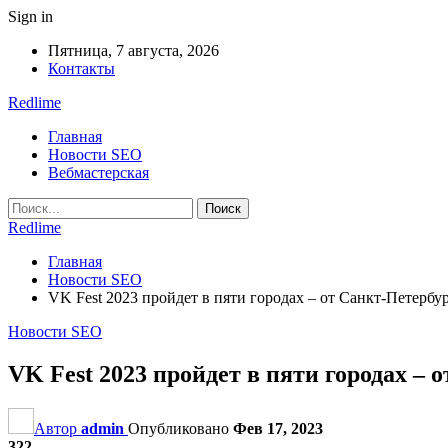
Sign in
Пятница, 7 августа, 2026
Контакты
Redlime
Главная
Новости SEO
Вебмастерская
Redlime
Главная
Новости SEO
VK Fest 2023 пройдет в пяти городах – от Санкт-Петербу
Новости SEO
VK Fest 2023 пройдет в пяти городах – 
Автор
admin
Опубликовано
Фев 17, 2023
322