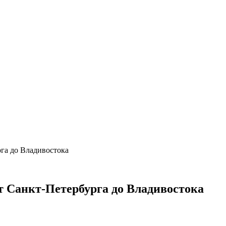
рга до Владивостока
от Санкт-Петербурга до Владивостока