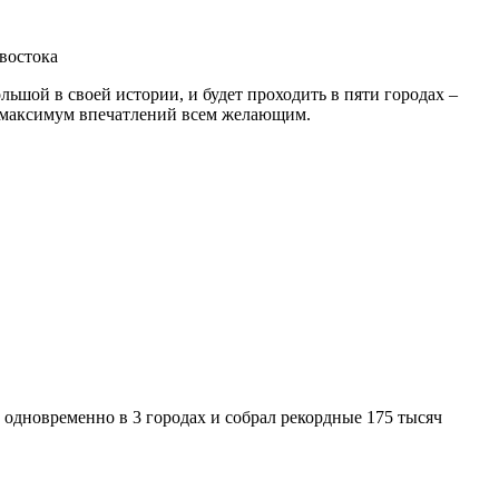
ьшой в своей истории, и будет проходить в пяти городах –
ь максимум впечатлений всем желающим.
одновременно в 3 городах и собрал рекордные 175 тысяч