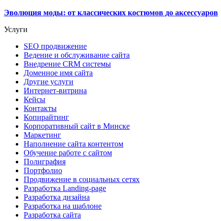
Эволюция моды: от классических костюмов до аксессуаров
Услуги
SEO продвижение
Ведение и обслуживание сайта
Внедрение CRM системы
Доменное имя сайта
Другие услуги
Интернет-витрина
Кейсы
Контакты
Копирайтинг
Корпоративный сайт в Минске
Маркетинг
Наполнение сайта контентом
Обучение работе с сайтом
Полиграфия
Портфолио
Продвижение в социальных сетях
Разработка Landing-page
Разработка дизайна
Разработка на шаблоне
Разработка сайта