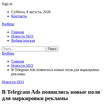
Sign in
Суббота, 8 августа, 2026
Контакты
Redlime
Главная
Новости SEO
Вебмастерская
Redlime
Главная
Новости SEO
В Telegram Ads появились новые поля для маркировки
рекламы
Новости SEO
В Telegram Ads появились новые поля
для маркировки рекламы