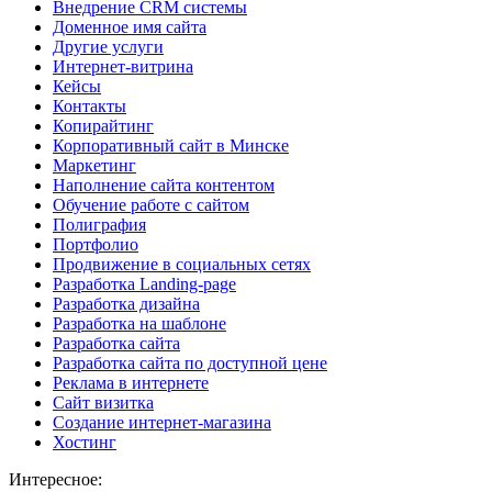
Внедрение CRM системы
Доменное имя сайта
Другие услуги
Интернет-витрина
Кейсы
Контакты
Копирайтинг
Корпоративный сайт в Минске
Маркетинг
Наполнение сайта контентом
Обучение работе с сайтом
Полиграфия
Портфолио
Продвижение в социальных сетях
Разработка Landing-page
Разработка дизайна
Разработка на шаблоне
Разработка сайта
Разработка сайта по доступной цене
Реклама в интернете
Сайт визитка
Создание интернет-магазина
Хостинг
Интересное: