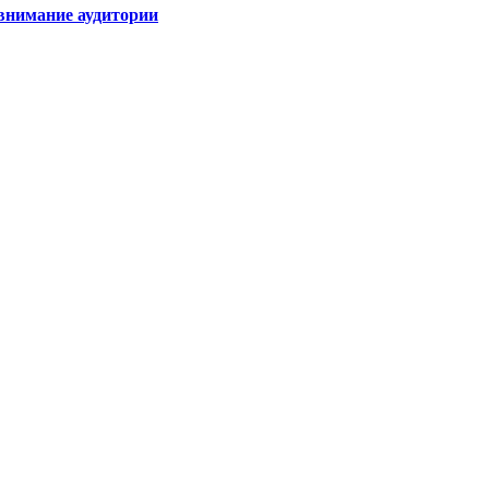
внимание аудитории