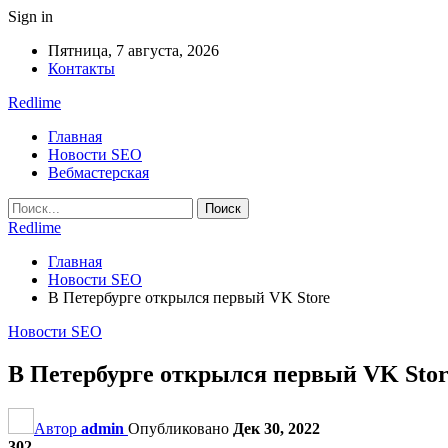
Sign in
Пятница, 7 августа, 2026
Контакты
Redlime
Главная
Новости SEO
Вебмастерская
Redlime
Главная
Новости SEO
В Петербурге открылся первый VK Store
Новости SEO
В Петербурге открылся первый VK Stor
Автор
admin
Опубликовано
Дек 30, 2022
302