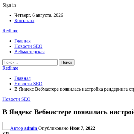
Sign in
Четверг, 6 августа, 2026
Контакты
Redlime
Главная
Новости SEO
Вебмастерская
Redlime
Главная
Новости SEO
В Яндекс Вебмастере появилась настройка рендеринга стр
Новости SEO
В Яндекс Вебмастере появилась настрой
Автор
admin
Опубликовано
Июн 7, 2022
325