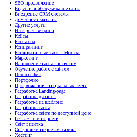
SEO продвижение
Ведение и обслуживание сайта
Внедрение CRM системы
Доменное имя сайта
Другие услуги
Интернет-витрина
Кейсы
Контакты
Копирайтинг
Корпоративный сайт в Минске
Маркетинг
Наполнение сайта контентом
Обучение работе с сайтом
Полиграфия
Портфолио
Продвижение в социальных сетях
Разработка Landing-page
Разработка дизайна
Разработка на шаблоне
Разработка сайта
Разработка сайта по доступной цене
Реклама в интернете
Сайт визитка
Создание интернет-магазина
Хостинг