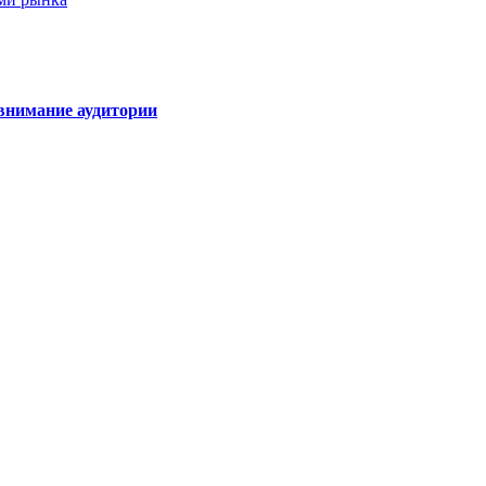
внимание аудитории