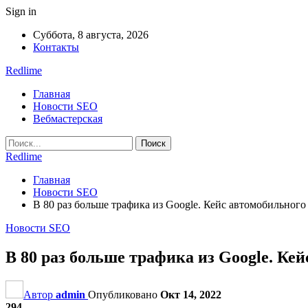
Sign in
Суббота, 8 августа, 2026
Контакты
Redlime
Главная
Новости SEO
Вебмастерская
Redlime
Главная
Новости SEO
В 80 раз больше трафика из Google. Кейс автомобильного
Новости SEO
В 80 раз больше трафика из Google. Ке
Автор
admin
Опубликовано
Окт 14, 2022
294