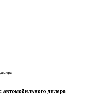
 дилера
йс автомобильного дилера