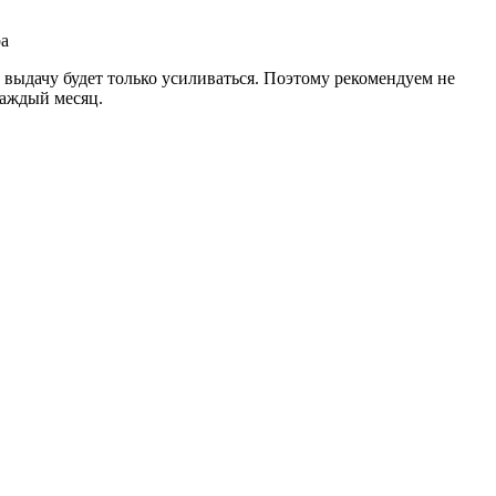
 выдачу будет только усиливаться. Поэтому рекомендуем не
 каждый месяц.