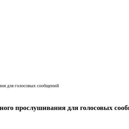
ния для голосовых сообщений
тного прослушивания для голосовых соо