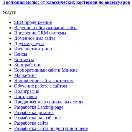
Эволюция моды: от классических костюмов до аксессуаров
Услуги
SEO продвижение
Ведение и обслуживание сайта
Внедрение CRM системы
Доменное имя сайта
Другие услуги
Интернет-витрина
Кейсы
Контакты
Копирайтинг
Корпоративный сайт в Минске
Маркетинг
Наполнение сайта контентом
Обучение работе с сайтом
Полиграфия
Портфолио
Продвижение в социальных сетях
Разработка Landing-page
Разработка дизайна
Разработка на шаблоне
Разработка сайта
Разработка сайта по доступной цене