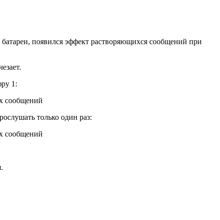
 батареи, появился эффект растворяющихся сообщений при
езает.
ру 1:
рослушать только один раз:
.