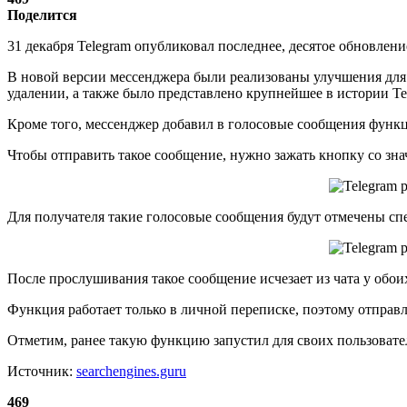
Поделится
31 декабря Telegram опубликовал последнее, десятое обновлени
В новой версии мессенджера были реализованы улучшения для
удалении, а также было представлено крупнейшее в истории Te
Кроме того, мессенджер добавил в голосовые сообщения функц
Чтобы отправить такое сообщение, нужно зажать кнопку со зна
Для получателя такие голосовые сообщения будут отмечены сп
После прослушивания такое сообщение исчезает из чата у обои
Функция работает только в личной переписке, поэтому отправл
Отметим, ранее такую функцию запустил для своих пользовател
Источник:
searchengines.guru
469