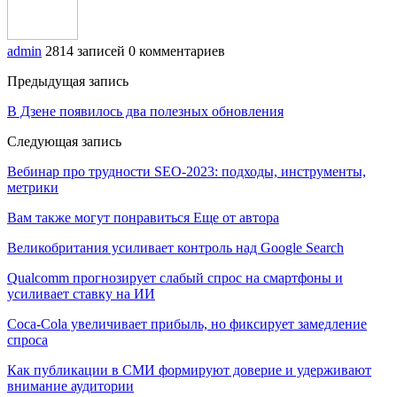
admin
2814 записей
0 комментариев
Предыдущая запись
В Дзене появилось два полезных обновления
Следующая запись
Вебинар про трудности SEO-2023: подходы, инструменты,
метрики
Вам также могут понравиться
Еще от автора
Великобритания усиливает контроль над Google Search
Qualcomm прогнозирует слабый спрос на смартфоны и
усиливает ставку на ИИ
Coca-Cola увеличивает прибыль, но фиксирует замедление
спроса
Как публикации в СМИ формируют доверие и удерживают
внимание аудитории