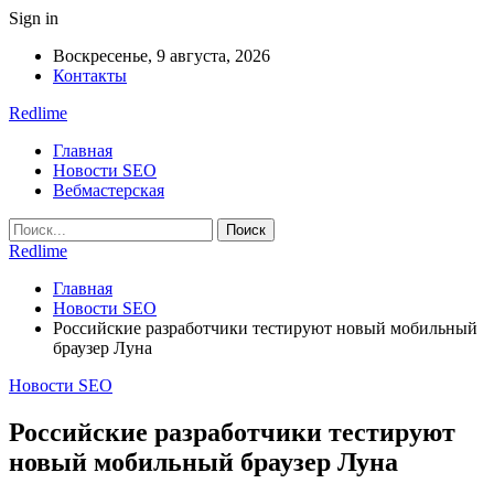
Sign in
Воскресенье, 9 августа, 2026
Контакты
Redlime
Главная
Новости SEO
Вебмастерская
Redlime
Главная
Новости SEO
Российские разработчики тестируют новый мобильный
браузер Луна
Новости SEO
Российские разработчики тестируют
новый мобильный браузер Луна