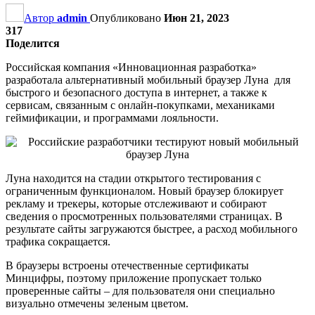
Автор
admin
Опубликовано
Июн 21, 2023
317
Поделится
Российская компания «Инновационная разработка»
разработала альтернативный мобильный браузер Луна для
быстрого и безопасного доступа в интернет, а также к
сервисам, связанным с онлайн-покупками, механиками
геймификации, и программами лояльности.
Луна находится на стадии открытого тестирования с
ограниченным функционалом. Новый браузер блокирует
рекламу и трекеры, которые отслеживают и собирают
сведения о просмотренных пользователями страницах. В
результате сайты загружаются быстрее, а расход мобильного
трафика сокращается.
В браузеры встроены отечественные сертификаты
Минцифры, поэтому приложение пропускает только
проверенные сайты – для пользователя они специально
визуально отмечены зеленым цветом.