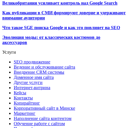
Великобритания усиливает контроль над Google Search
Как публикации в СМИ формируют доверие и удерживают
внимание аудитории
Что такое SGE поиска Google и как это повлияет на SEO
Эволюция моды: от классических костюмов до
аксессуаров
Услуги
SEO продвижение
Ведение и обслуживание сайта
Внедрение CRM системы
Доменное имя сайта
Другие услуги
Интернет-витрина
Кейсы
Контакты
Копирайтинг
Корпоративный сайт в Минске
Маркетинг
Наполнение сайта контентом
Обучение работе с сайтом