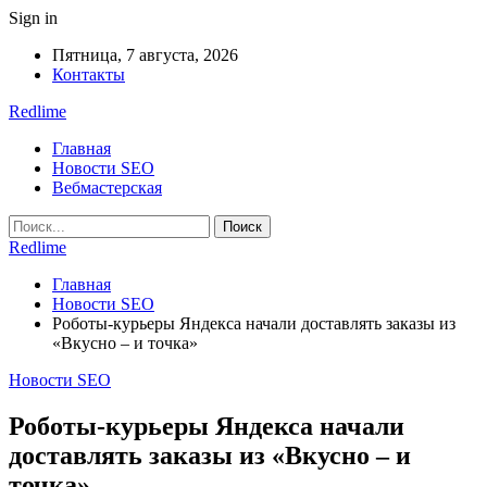
Sign in
Пятница, 7 августа, 2026
Контакты
Redlime
Главная
Новости SEO
Вебмастерская
Redlime
Главная
Новости SEO
Роботы-курьеры Яндекса начали доставлять заказы из
«Вкусно – и точка»
Новости SEO
Роботы-курьеры Яндекса начали
доставлять заказы из «Вкусно – и
точка»