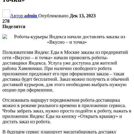
Автор
admin
Опубликовано
Дек 13, 2023
278
Поделится
Пользователям Яндекс Еды в Москве заказы из предприятий
сети «Вкусно – и точка» начали привозить роботы-
доставщики Яндекса. Услуга уже доступна для жителей
района Хамовники. При наличии свободного робота
приложение предложит его при оформлении заказа – такая
доставка будет бесплатной. Заказ можно получить и обычной
доставкой курьером, для этого необходимо выбрать нужную
опцию при оформлении.
Отслеживать маршрут передвижения робота-доставщика
можно в режиме реального времени в приложении сервиса.
Чтобы забрать заказ, нужно просто подойти к роботу, нажать в
приложении Яндекс Еды на кнопку «Открыть крышку» и
достать заказ из робота.
В будущем сервис планирует масштабировать доставку