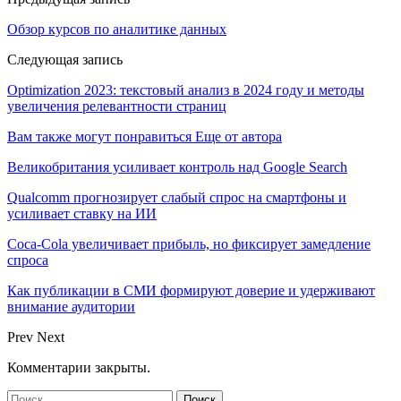
Обзор курсов по аналитике данных
Следующая запись
Optimization 2023: текстовый анализ в 2024 году и методы
увеличения релевантности страниц
Вам также могут понравиться
Еще от автора
Великобритания усиливает контроль над Google Search
Qualcomm прогнозирует слабый спрос на смартфоны и
усиливает ставку на ИИ
Coca-Cola увеличивает прибыль, но фиксирует замедление
спроса
Как публикации в СМИ формируют доверие и удерживают
внимание аудитории
Prev
Next
Комментарии закрыты.