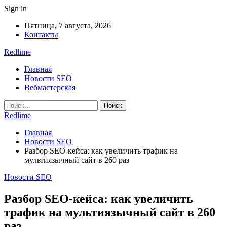
Sign in
Пятница, 7 августа, 2026
Контакты
Redlime
Главная
Новости SEO
Вебмастерская
Redlime
Главная
Новости SEO
Разбор SEO-кейса: как увеличить трафик на
мультиязычный сайт в 260 раз
Новости SEO
Разбор SEO-кейса: как увеличить
трафик на мультиязычный сайт в 260
раз