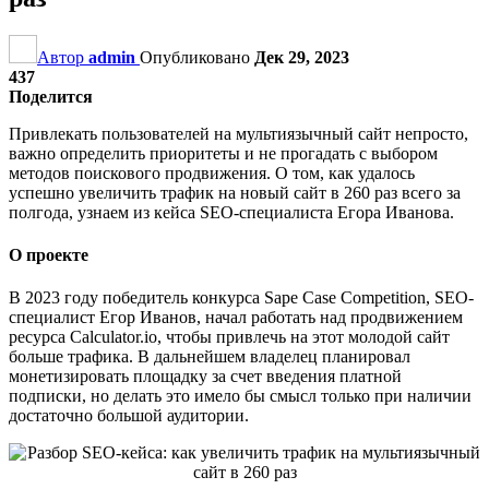
Автор
admin
Опубликовано
Дек 29, 2023
437
Поделится
Привлекать пользователей на мультиязычный сайт непросто,
важно определить приоритеты и не прогадать с выбором
методов поискового продвижения. О том, как удалось
успешно увеличить трафик на новый сайт в 260 раз всего за
полгода, узнаем из кейса SEO-специалиста Егора Иванова.
О проекте
В 2023 году победитель конкурса Sape Case Competition, SEO-
специалист Егор Иванов, начал работать над продвижением
ресурса Calculator.io, чтобы привлечь на этот молодой сайт
больше трафика. В дальнейшем владелец планировал
монетизировать площадку за счет введения платной
подписки, но делать это имело бы смысл только при наличии
достаточно большой аудитории.