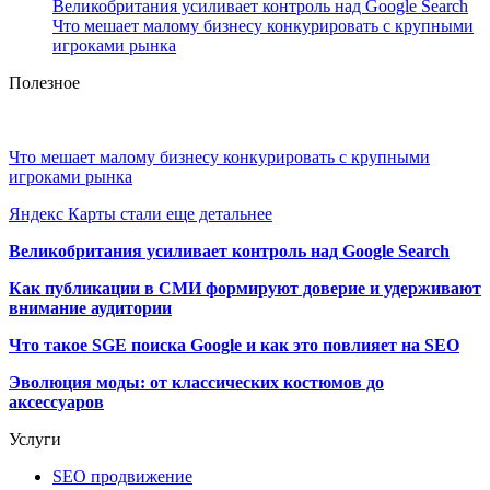
Великобритания усиливает контроль над Google Search
Что мешает малому бизнесу конкурировать с крупными
игроками рынка
Полезное
Что мешает малому бизнесу конкурировать с крупными
игроками рынка
Яндекс Карты стали еще детальнее
Великобритания усиливает контроль над Google Search
Как публикации в СМИ формируют доверие и удерживают
внимание аудитории
Что такое SGE поиска Google и как это повлияет на SEO
Эволюция моды: от классических костюмов до
аксессуаров
Услуги
SEO продвижение