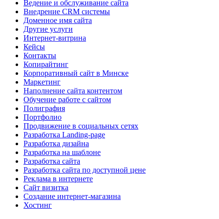
Ведение и обслуживание сайта
Внедрение CRM системы
Доменное имя сайта
Другие услуги
Интернет-витрина
Кейсы
Контакты
Копирайтинг
Корпоративный сайт в Минске
Маркетинг
Наполнение сайта контентом
Обучение работе с сайтом
Полиграфия
Портфолио
Продвижение в социальных сетях
Разработка Landing-page
Разработка дизайна
Разработка на шаблоне
Разработка сайта
Разработка сайта по доступной цене
Реклама в интернете
Сайт визитка
Создание интернет-магазина
Хостинг