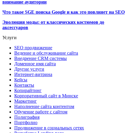
внимание аудитории
Что такое SGE поиска Google и как это повлияет на SEO
Эволюция моды: от классических костюмов до
аксессуаров
Услуги
SEO продвижение
Ведение и обслуживание сайта
Внедрение CRM системы
Доменное имя сайта
Другие услуги
Интернет-витрина
Кейсы
Контакты
Копирайтинг
Корпоративный сайт в Минске
Маркетинг
Наполнение сайта контентом
Обучение работе с сайтом
Полиграфия
Портфолио
Продвижение в социальных сетях