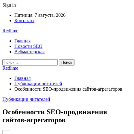
Sign in
Пятница, 7 августа, 2026
Контакты
Redlime
Главная
Новости SEO
Вебмастерская
Redlime
Главная
Публикации читателей
Особенности SEO-продвижения сайтов-агрегаторов
Публикации читателей
Особенности SEO-продвижения
сайтов-агрегаторов