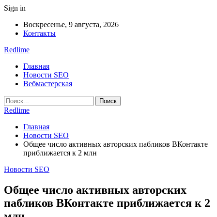
Sign in
Воскресенье, 9 августа, 2026
Контакты
Redlime
Главная
Новости SEO
Вебмастерская
Redlime
Главная
Новости SEO
Общее число активных авторских пабликов ВКонтакте
приближается к 2 млн
Новости SEO
Общее число активных авторских
пабликов ВКонтакте приближается к 2
млн