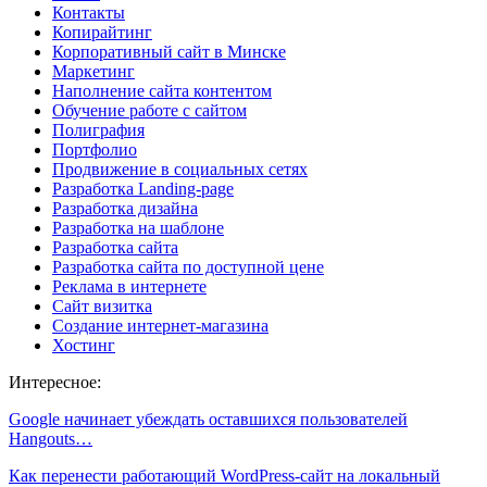
Контакты
Копирайтинг
Корпоративный сайт в Минске
Маркетинг
Наполнение сайта контентом
Обучение работе с сайтом
Полиграфия
Портфолио
Продвижение в социальных сетях
Разработка Landing-page
Разработка дизайна
Разработка на шаблоне
Разработка сайта
Разработка сайта по доступной цене
Реклама в интернете
Сайт визитка
Создание интернет-магазина
Хостинг
Интересное:
Google начинает убеждать оставшихся пользователей
Hangouts…
Как перенести работающий WordPress-сайт на локальный