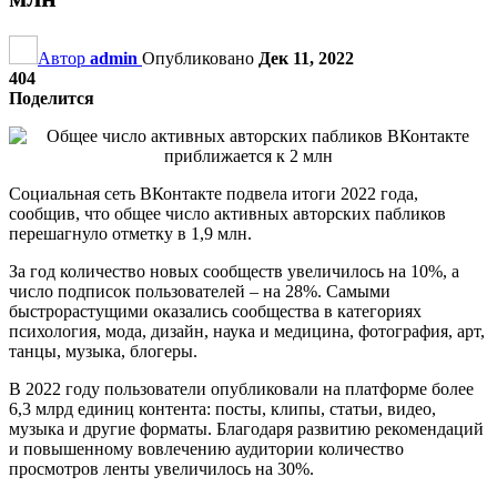
Автор
admin
Опубликовано
Дек 11, 2022
404
Поделится
Социальная сеть ВКонтакте подвела итоги 2022 года,
сообщив, что общее число активных авторских пабликов
перешагнуло отметку в 1,9 млн.
За год количество новых сообществ увеличилось на 10%, а
число подписок пользователей – на 28%. Самыми
быстрорастущими оказались сообщества в категориях
психология, мода, дизайн, наука и медицина, фотография, арт,
танцы, музыка, блогеры.
В 2022 году пользователи опубликовали на платформе более
6,3 млрд единиц контента: посты, клипы, статьи, видео,
музыка и другие форматы. Благодаря развитию рекомендаций
и повышенному вовлечению аудитории количество
просмотров ленты увеличилось на 30%.