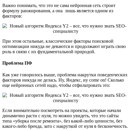
Важно понимать, что это не сама нейронная сеть строит
формулу ранжирования, а она лишь является одним из
факторов:
При этом остальные, классические факторы поисковой
оптимизации никуда не деваются и продолжают играть свою
роль в связи с их фундаментальной природой.
Проблема ПФ
Как уже говорилось выше, проблема накрутки поведенческих
факторов никуда не делась. Ну, Яндекс, ну come on! Сколько
еще нейронных сетей надо, чтобы отфильтровать это:
Если внимательно посмотреть на проекты, которые начали
динамично расти с нуля, то можно увидеть, что это сайты
типа «уборка после ремонта», без какой-либо ценности, без
какого-либо бренда, зато с накруткой от нуля в бесконечность.