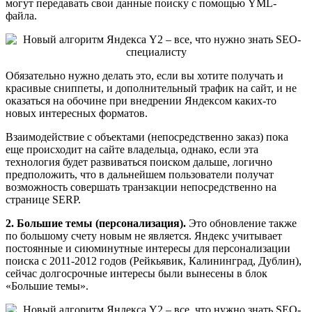
могут передавать свои данные поиску с помощью YML-
файла.
Обязательно нужно делать это, если вы хотите получать и
красивые сниппеты, и дополнительный трафик на сайт, и не
оказаться на обочине при внедрении Яндексом каких-то
новых интересных форматов.
Взаимодействие с объектами (непосредственно заказ) пока
еще происходит на сайте владельца, однако, если эта
технология будет развиваться поиском дальше, логично
предположить, что в дальнейшем пользователи получат
возможность совершать транзакции непосредственно на
странице SERP.
2. Большие темы (персонализация).
Это обновление также
по большому счету новым не является. Яндекс учитывает
постоянные и сиюминутные интересы для персонализации
поиска с 2011-2012 годов (Рейкьявик, Калининград, Дублин),
сейчас долгосрочные интересы были вынесены в блок
«Большие темы».