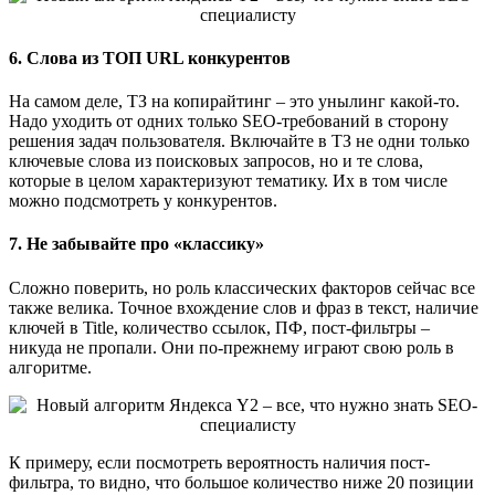
6. Слова из ТОП URL конкурентов
На самом деле, ТЗ на копирайтинг – это унылинг какой-то.
Надо уходить от одних только SEO-требований в сторону
решения задач пользователя. Включайте в ТЗ не одни только
ключевые слова из поисковых запросов, но и те слова,
которые в целом характеризуют тематику. Их в том числе
можно подсмотреть у конкурентов.
7. Не забывайте про «классику»
Сложно поверить, но роль классических факторов сейчас все
также велика. Точное вхождение слов и фраз в текст, наличие
ключей в Title, количество ссылок, ПФ, пост-фильтры –
никуда не пропали. Они по-прежнему играют свою роль в
алгоритме.
К примеру, если посмотреть вероятность наличия пост-
фильтра, то видно, что большое количество ниже 20 позиции