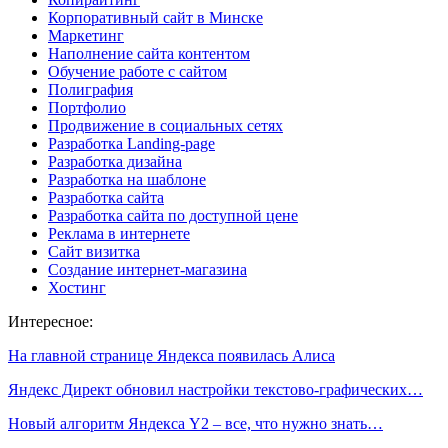
Корпоративный сайт в Минске
Маркетинг
Наполнение сайта контентом
Обучение работе с сайтом
Полиграфия
Портфолио
Продвижение в социальных сетях
Разработка Landing-page
Разработка дизайна
Разработка на шаблоне
Разработка сайта
Разработка сайта по доступной цене
Реклама в интернете
Сайт визитка
Создание интернет-магазина
Хостинг
Интересное:
На главной странице Яндекса появилась Алиса
Яндекс Директ обновил настройки текстово-графических…
Новый алгоритм Яндекса Y2 – все, что нужно знать…