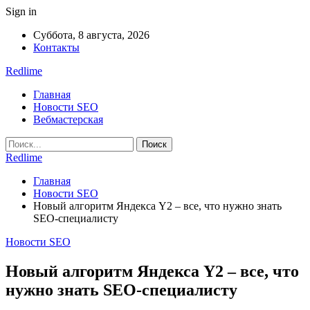
Sign in
Суббота, 8 августа, 2026
Контакты
Redlime
Главная
Новости SEO
Вебмастерская
Redlime
Главная
Новости SEO
Новый алгоритм Яндекса Y2 – все, что нужно знать
SEO-специалисту
Новости SEO
Новый алгоритм Яндекса Y2 – все, что
нужно знать SEO-специалисту