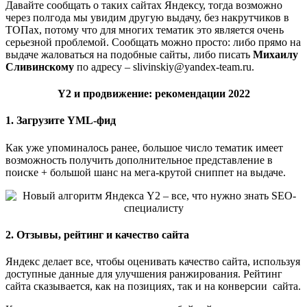
Давайте сообщать о таких сайтах Яндексу, тогда возможно
через полгода мы увидим другую выдачу, без накрутчиков в
ТОПах, потому что для многих тематик это является очень
серьезной проблемой. Сообщать можно просто: либо прямо на
выдаче жаловаться на подобные сайты, либо писать
Михаилу
Сливинскому
по адресу – slivinskiy@yandex-team.ru.
Y2 и продвижение: рекомендации 2022
1. Загрузите YML-фид
Как уже упоминалось ранее, большое число тематик имеет
возможность получить дополнительное представление в
поиске + большой шанс на мега-крутой сниппет на выдаче.
2. Отзывы, рейтинг и качество сайта
Яндекс делает все, чтобы оценивать качество сайта, используя
доступные данные для улучшения ранжирования. Рейтинг
сайта сказывается, как на позициях, так и на конверсии сайта.