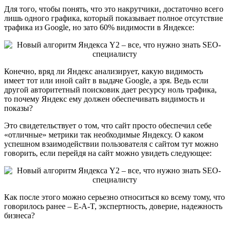
Для того, чтобы понять, что это накрутчики, достаточно всего
лишь одного графика, который показывает полное отсутствие
трафика из Google, но зато 60% видимости в Яндексе:
Конечно, вряд ли Яндекс анализирует, какую видимость
имеет тот или иной сайт в выдаче Google, а зря. Ведь если
другой авторитетный поисковик дает ресурсу ноль трафика,
то почему Яндекс ему должен обеспечивать видимость и
показы?
Это свидетельствует о том, что сайт просто обеспечил себе
«отличные» метрики так необходимые Яндексу. О каком
успешном взаимодействии пользователя с сайтом тут можно
говорить, если перейдя на сайт можно увидеть следующее:
Как после этого можно серьезно относиться ко всему тому, что
говорилось ранее – E-A-T, экспертность, доверие, надежность
бизнеса?