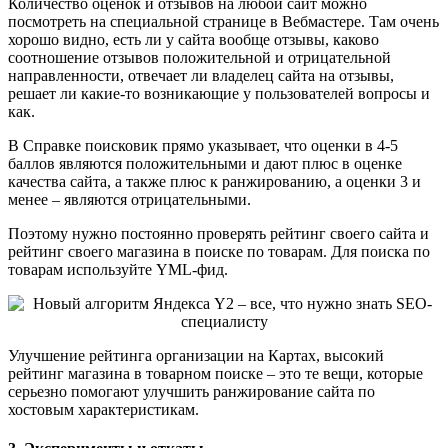
Количество оценок и отзывов на любой сайт можно
посмотреть на специальной странице в Вебмастере. Там очень
хорошо видно, есть ли у сайта вообще отзывы, каково
соотношение отзывов положительной и отрицательной
направленности, отвечает ли владелец сайта на отзывы,
решает ли какие-то возникающие у пользователей вопросы и
как.
В Справке поисковик прямо указывает, что оценки в 4-5
баллов являются положительными и дают плюс в оценке
качества сайта, а также плюс к ранжированию, а оценки 3 и
менее – являются отрицательными.
Поэтому нужно постоянно проверять рейтинг своего сайта и
рейтинг своего магазина в поиске по товарам. Для поиска по
товарам используйте YML-фид.
Улучшение рейтинга организации на Картах, высокий
рейтинг магазина в товарном поиске – это те вещи, которые
серьезно помогают улучшить ранжирование сайта по
хостовым характеристикам.