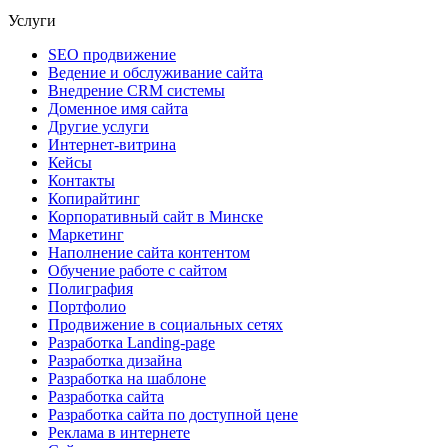
Услуги
SEO продвижение
Ведение и обслуживание сайта
Внедрение CRM системы
Доменное имя сайта
Другие услуги
Интернет-витрина
Кейсы
Контакты
Копирайтинг
Корпоративный сайт в Минске
Маркетинг
Наполнение сайта контентом
Обучение работе с сайтом
Полиграфия
Портфолио
Продвижение в социальных сетях
Разработка Landing-page
Разработка дизайна
Разработка на шаблоне
Разработка сайта
Разработка сайта по доступной цене
Реклама в интернете