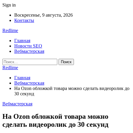
Sign in
Воскресенье, 9 августа, 2026
Контакты
Redlime
Главная
Новости SEO
Вебмастерская
Redlime
Главная
Вебмастерская
На Ozon обложкой товара можно сделать видеоролик до
30 секунд
Вебмастерская
На Ozon обложкой товара можно
сделать видеоролик до 30 секунд