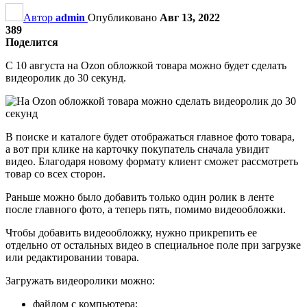
Автор
admin
Опубликовано
Авг 13, 2022
389
Поделится
С 10 августа на Ozon обложкой товара можно будет сделать
видеоролик до 30 секунд.
В поиске и каталоге будет отображаться главное фото товара,
а вот при клике на карточку покупатель сначала увидит
видео. Благодаря новому формату клиент сможет рассмотреть
товар со всех сторон.
Раньше можно было добавить только один ролик в ленте
после главного фото, а теперь пять, помимо видеообложки.
Чтобы добавить видеообложку, нужно прикрепить ее
отдельно от остальных видео в специальное поле при загрузке
или редактировании товара.
Загружать видеоролики можно:
файлом с компьютера;