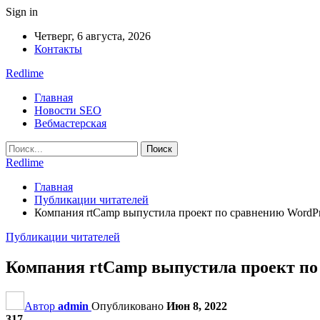
Sign in
Четверг, 6 августа, 2026
Контакты
Redlime
Главная
Новости SEO
Вебмастерская
Redlime
Главная
Публикации читателей
Компания rtCamp выпустила проект по сравнению WordPr
Публикации читателей
Компания rtCamp выпустила проект по
Автор
admin
Опубликовано
Июн 8, 2022
317