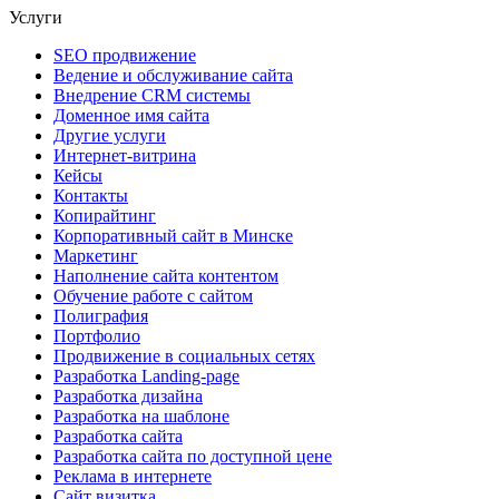
Услуги
SEO продвижение
Ведение и обслуживание сайта
Внедрение CRM системы
Доменное имя сайта
Другие услуги
Интернет-витрина
Кейсы
Контакты
Копирайтинг
Корпоративный сайт в Минске
Маркетинг
Наполнение сайта контентом
Обучение работе с сайтом
Полиграфия
Портфолио
Продвижение в социальных сетях
Разработка Landing-page
Разработка дизайна
Разработка на шаблоне
Разработка сайта
Разработка сайта по доступной цене
Реклама в интернете
Сайт визитка