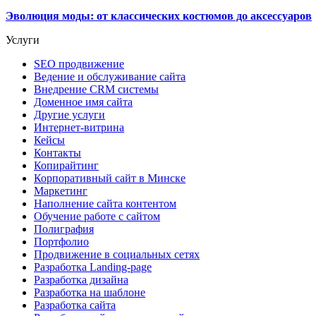
Эволюция моды: от классических костюмов до аксессуаров
Услуги
SEO продвижение
Ведение и обслуживание сайта
Внедрение CRM системы
Доменное имя сайта
Другие услуги
Интернет-витрина
Кейсы
Контакты
Копирайтинг
Корпоративный сайт в Минске
Маркетинг
Наполнение сайта контентом
Обучение работе с сайтом
Полиграфия
Портфолио
Продвижение в социальных сетях
Разработка Landing-page
Разработка дизайна
Разработка на шаблоне
Разработка сайта