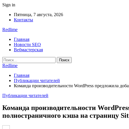
Sign in
Пятница, 7 августа, 2026
Контакты
Redlime
Главная
Новости SEO
Вебмастерская
Redlime
Главная
Публикации читателей
Команда производительности WordPress предложила добав
Публикации читателей
Команда производительности WordPress
полностраничного кэша на страницу Sit