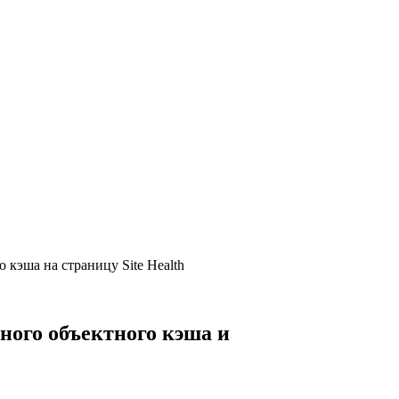
кэша на страницу Site Health
ного объектного кэша и