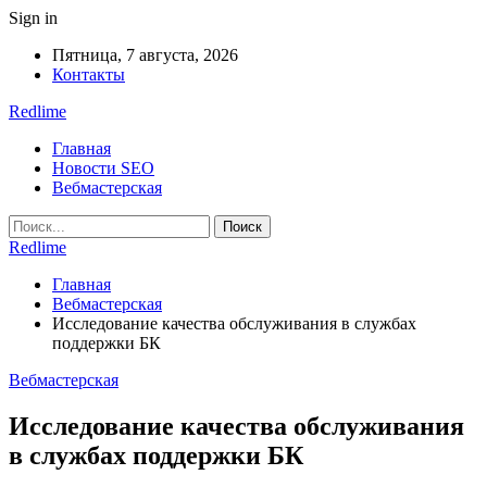
Sign in
Пятница, 7 августа, 2026
Контакты
Redlime
Главная
Новости SEO
Вебмастерская
Redlime
Главная
Вебмастерская
Исследование качества обслуживания в службах
поддержки БК
Вебмастерская
Исследование качества обслуживания
в службах поддержки БК