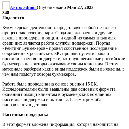
Автор
admin
Опубликовано
Май 27, 2023
348
Поделится
Букмекерская деятельность представляет собой не только
процесс заключения пари. Сюда же включены и другие
важные процедуры и опции, и одной из самых значимых
среди них является работа службы поддержки. Портал
«Рейтинг Букмекеров» провел собственное исследование
современных российских БК: прошли путем игрока и
оценили качество поддержки, которую легальные российские
букмекерские конторы оказывают своим клиентам. В этом
материале разберем какие виды поддержек были выявлены, в
чем нам помогут обзоры букмекеров.
Работа была проведена на основе оценки 15 БК.
Исследователями были выявлены два основных формата
оказания помощи клиентам в букмекерских компаниях –
пассивная поддержка и активная. Рассмотрим оба
направления в деталях.
Пассивная поддержка
В этот формат вложена информация, которая находится на