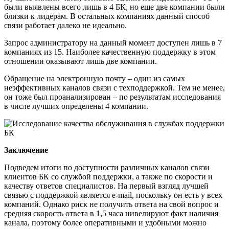
были выявлены всего лишь в 4 БК, но еще две компании были
близки к лидерам. В остальных компаниях данный способ
связи работает далеко не идеально.
Запрос администратору на данный момент доступен лишь в 7
компаниях из 15. Наиболее качественную поддержку в этом
отношении оказывают лишь две компании.
Обращение на электронную почту – один из самых
неэффективных каналов связи с техподдержкой. Тем не менее,
он тоже был проанализирован – по результатам исследования
в числе лучших определены 4 компании.
Заключение
Подведем итоги по доступности различных каналов связи
клиентов БК со службой поддержки, а также по скорости и
качеству ответов специалистов. На первый взгляд лучшей
связью с поддержкой является e-mail, поскольку он есть у всех
компаний. Однако риск не получить ответа на свой вопрос и
средняя скорость ответа в 1,5 часа нивелируют факт наличия
канала, поэтому более оперативными и удобными можно