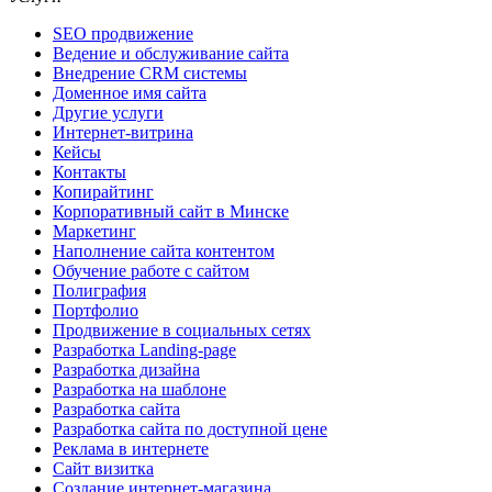
SEO продвижение
Ведение и обслуживание сайта
Внедрение CRM системы
Доменное имя сайта
Другие услуги
Интернет-витрина
Кейсы
Контакты
Копирайтинг
Корпоративный сайт в Минске
Маркетинг
Наполнение сайта контентом
Обучение работе с сайтом
Полиграфия
Портфолио
Продвижение в социальных сетях
Разработка Landing-page
Разработка дизайна
Разработка на шаблоне
Разработка сайта
Разработка сайта по доступной цене
Реклама в интернете
Сайт визитка
Создание интернет-магазина