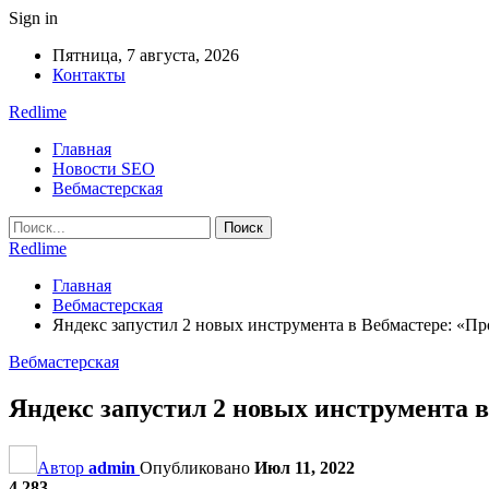
Sign in
Пятница, 7 августа, 2026
Контакты
Redlime
Главная
Новости SEO
Вебмастерская
Redlime
Главная
Вебмастерская
Яндекс запустил 2 новых инструмента в Вебмастере: «Пр
Вебмастерская
Яндекс запустил 2 новых инструмента в
Автор
admin
Опубликовано
Июл 11, 2022
4 283