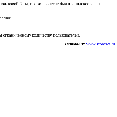
поисковой базы, и какой контент был проиндексирован
данные.
ны ограниченному количеству пользователей.
Источник:
www.seonews.ru