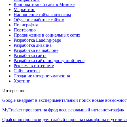
Корпоративный сайт в Минске
Маркетинг
Наполнение сайта контентом
Обучение работе с сайтом
Полиграфия
Портфолио
Продвижение в социальных сетях
Разработка Landing-page
Разработка дизайна
Разработка на шаблоне
Разработка сайта
Разработка сайта по доступной цене
Реклама в интернете
Сайт визитка
Создание интернет-магазина
Хостинг
Интересное:
Google внедряет в экспериментальный поиск новые возможно
MyTracker проверит на фрод весь рекламный интернет-трафик
Qualcomm прогнозирует слабый спрос на смартфоны и усилив