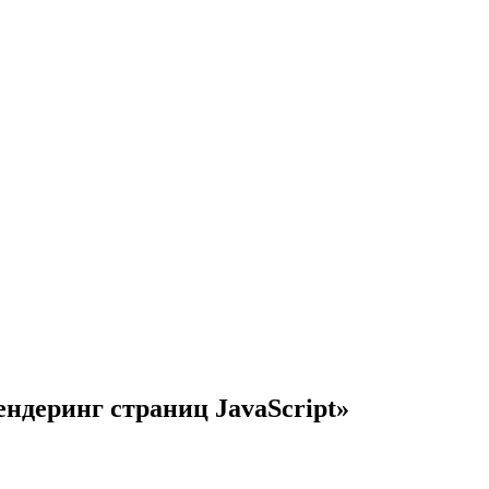
ендеринг страниц JavaScript»