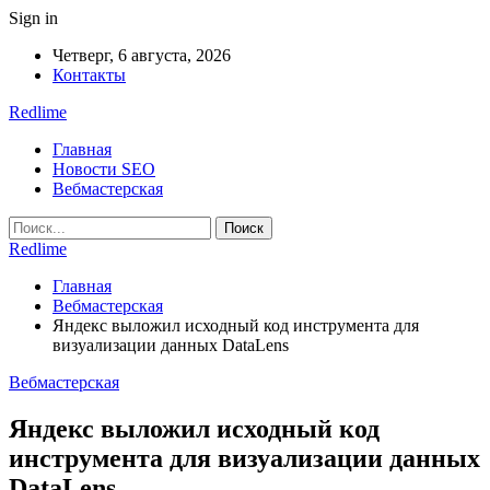
Sign in
Четверг, 6 августа, 2026
Контакты
Redlime
Главная
Новости SEO
Вебмастерская
Redlime
Главная
Вебмастерская
Яндекс выложил исходный код инструмента для
визуализации данных DataLens
Вебмастерская
Яндекс выложил исходный код
инструмента для визуализации данных
DataLens