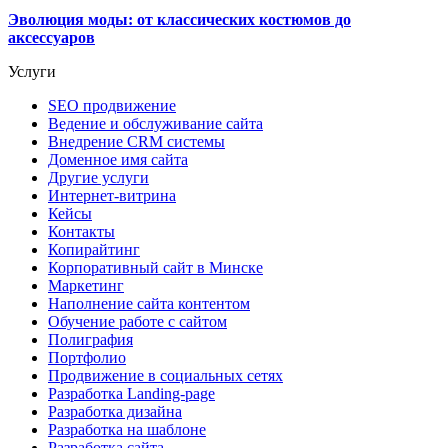
Эволюция моды: от классических костюмов до
аксессуаров
Услуги
SEO продвижение
Ведение и обслуживание сайта
Внедрение CRM системы
Доменное имя сайта
Другие услуги
Интернет-витрина
Кейсы
Контакты
Копирайтинг
Корпоративный сайт в Минске
Маркетинг
Наполнение сайта контентом
Обучение работе с сайтом
Полиграфия
Портфолио
Продвижение в социальных сетях
Разработка Landing-page
Разработка дизайна
Разработка на шаблоне
Разработка сайта