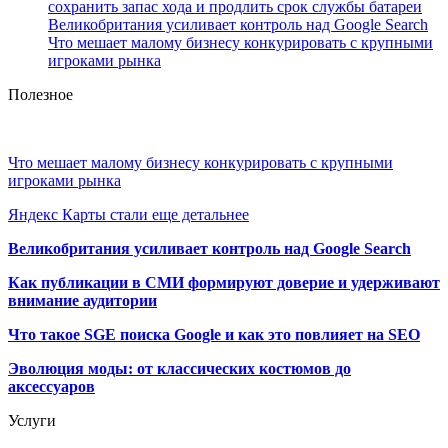
сохранить запас хода и продлить срок службы батареи
Великобритания усиливает контроль над Google Search
Что мешает малому бизнесу конкурировать с крупными
игроками рынка
Полезное
Что мешает малому бизнесу конкурировать с крупными
игроками рынка
Яндекс Карты стали еще детальнее
Великобритания усиливает контроль над Google Search
Как публикации в СМИ формируют доверие и удерживают
внимание аудитории
Что такое SGE поиска Google и как это повлияет на SEO
Эволюция моды: от классических костюмов до
аксессуаров
Услуги