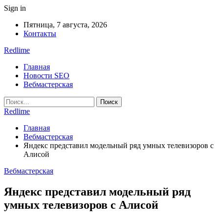
Sign in
Пятница, 7 августа, 2026
Контакты
Redlime
Главная
Новости SEO
Вебмастерская
Redlime
Главная
Вебмастерская
Яндекс представил модельный ряд умных телевизоров с
Алисой
Вебмастерская
Яндекс представил модельный ряд
умных телевизоров с Алисой