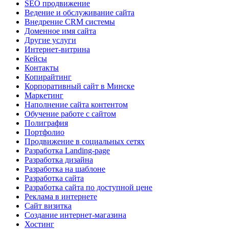
SEO продвижение
Ведение и обслуживание сайта
Внедрение CRM системы
Доменное имя сайта
Другие услуги
Интернет-витрина
Кейсы
Контакты
Копирайтинг
Корпоративный сайт в Минске
Маркетинг
Наполнение сайта контентом
Обучение работе с сайтом
Полиграфия
Портфолио
Продвижение в социальных сетях
Разработка Landing-page
Разработка дизайна
Разработка на шаблоне
Разработка сайта
Разработка сайта по доступной цене
Реклама в интернете
Сайт визитка
Создание интернет-магазина
Хостинг