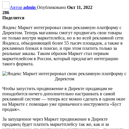
Автор
admin
Опубликовано
Окт 11, 2022
286
Поделится
Яндекс Маркет интегрировал свою рекламную платформу с
Директом. Теперь магазины смогут продвигать свои товары
не только внутри маркетплейса, но и во всей рекламной сети
Яндекса, объединяющей более 55 тысяч площадок, а также в
рекламных блоках в поиске, и при этом платить только за
реальные заказы. Таким образом Маркет стал первым
маркетплейсом в России, который предлагает интеграцию
такого формата.
Чтобы запустить продвижение в Директе продавцам не
понадобится ничего дополнительно настраивать в самой
рекламной системе — теперь все можно сделать в одном окне
на Маркете с помощью уже привычного инструмента «Буст
продаж».
За запущенное через Маркет продвижение в Директе
продавец будет платить маркетплейсу так же, как и за