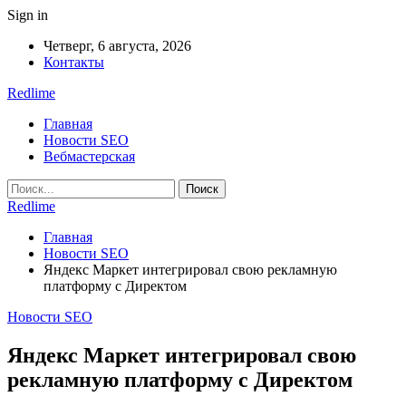
Sign in
Четверг, 6 августа, 2026
Контакты
Redlime
Главная
Новости SEO
Вебмастерская
Redlime
Главная
Новости SEO
Яндекс Маркет интегрировал свою рекламную
платформу с Директом
Новости SEO
Яндекс Маркет интегрировал свою
рекламную платформу с Директом