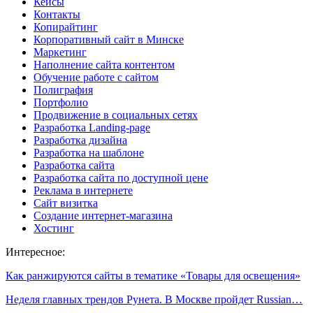
Кейсы
Контакты
Копирайтинг
Корпоративный сайт в Минске
Маркетинг
Наполнение сайта контентом
Обучение работе с сайтом
Полиграфия
Портфолио
Продвижение в социальных сетях
Разработка Landing-page
Разработка дизайна
Разработка на шаблоне
Разработка сайта
Разработка сайта по доступной цене
Реклама в интернете
Сайт визитка
Создание интернет-магазина
Хостинг
Интересное:
Как ранжируются сайты в тематике «Товары для освещения»
Неделя главных трендов Рунета. В Москве пройдет Russian…