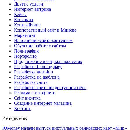
Другие услуги
Интернет-витрина
Кейсы
Контакты
Копирайтинг
Корпоративный сайт в Минске
Маркетинг
Наполнение сайта контентом
Обучение работе с сайтом
Полиграфия
Портфолио
Продвижение в социальных сетях
Разработка Landing-page
Разработка дизайна
Разработка на шаблоне
Разработка сайта
Разработка сайта по доступной цене
Реклама в интернете
Сайт визитка
Создание интернет-магазина
Хостинг
Интересное:
ЮMoney начали выпуск виртуальных банковских карт «Мир»