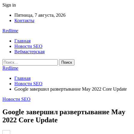
Sign in
Пятница, 7 августа, 2026
Контакты
Redlime
Главная
Новости SEO
Вебмастерская
Redlime
Главная
Новости SEO
Google завершил развертывание May 2022 Core Update
Новости SEO
Google завершил развертывание May
2022 Core Update