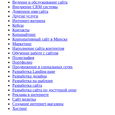
Ведение и обслуживание сайта
Внедрение CRM системы
Доменное имя сайта
Другие услуги
Интернет-витрина
Кейсы
Контакты
Копирайтинг
Корпоративный сайт в Минске
Маркетинг
Наполнение сайта контентом
Обучение работе с сайтом
Полиграфия
Портфолио
Продвижение в социальных сетях
Разработка Landing-page
Разработка дизайна
Разработка на шаблоне
Разработка сайта
Разработка сайта по доступной цене
Реклама в интернете
Сайт визитка
Создание интернет-магазина
Хостинг