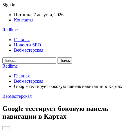
Sign in
Пятница, 7 августа, 2026
Контакты
Redlime
Главная
Новости SEO
Вебмастерская
Redlime
Главная
Вебмастерская
Google тестирует боковую панель навигации в Картах
Вебмастерская
Google тестирует боковую панель
навигации в Картах