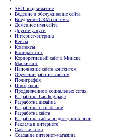
SEO продвижение
Ведение и обслуживание сайта
Внедрение CRM системы
Доменное имя сайта
Другие услуги
Интернет-витрина
Кейсы
Контакты
Копирайтинг
Корпоративный сайт в Минске
Маркетинг
Наполнение сайта контентом
Обучение работе с сайтом
Полиграфия
Портфолио
Продвижение в социальных сетях
Разработка Landing-page
Разработка дизайна
Разработка на шаблоне
Разработка сайта
Разработка сайта по доступной цене
Реклама в интернете
Сайт визитка
Создание интернет-магазина