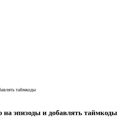
бавлять таймкоды
о на эпизоды и добавлять таймкоды