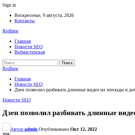
Sign in
Воскресенье, 9 августа, 2026
Контакты
Redlime
Главная
Новости SEO
Вебмастерская
Redlime
Главная
Новости SEO
Дзен позволил разбивать длинные видео на эпизоды и до
Новости SEO
Дзен позволил разбивать длинные виде
Автор
admin
Опубликовано
Окт 12, 2022
356