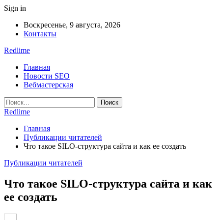
Sign in
Воскресенье, 9 августа, 2026
Контакты
Redlime
Главная
Новости SEO
Вебмастерская
Redlime
Главная
Публикации читателей
Что такое SILO-структура сайта и как ее создать
Публикации читателей
Что такое SILO-структура сайта и как
ее создать