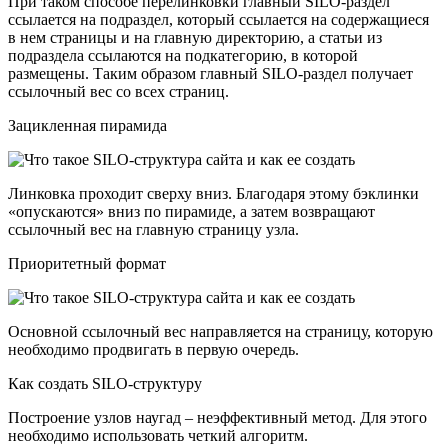
При таком способе перелинковки главный SILO-раздел
ссылается на подраздел, который ссылается на содержащиеся
в нем страницы и на главную директорию, а статьи из
подраздела ссылаются на подкатегорию, в которой
размещены. Таким образом главный SILO-раздел получает
ссылочный вес со всех страниц.
Зацикленная пирамида
Линковка проходит сверху вниз. Благодаря этому бэклинки
«опускаются» вниз по пирамиде, а затем возвращают
ссылочный вес на главную страницу узла.
Приоритетный формат
Основной ссылочный вес направляется на страницу, которую
необходимо продвигать в первую очередь.
Как создать SILO-структуру
Построение узлов наугад – неэффективный метод. Для этого
необходимо использовать четкий алгоритм.