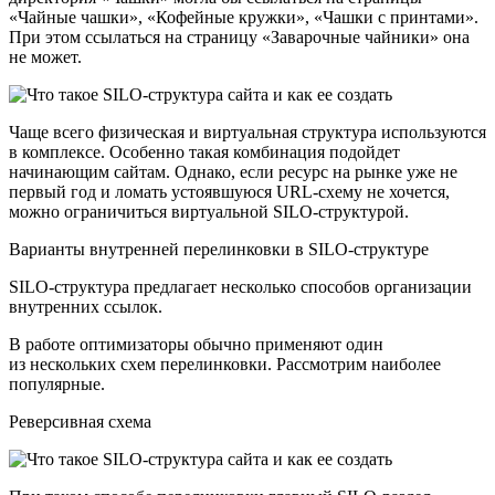
«Чайные чашки», «Кофейные кружки», «Чашки с принтами».
При этом ссылаться на страницу «Заварочные чайники» она
не может.
Чаще всего физическая и виртуальная структура используются
в комплексе. Особенно такая комбинация подойдет
начинающим сайтам. Однако, если ресурс на рынке уже не
первый год и ломать устоявшуюся URL-схему не хочется,
можно ограничиться виртуальной SILO-структурой.
Варианты внутренней перелинковки в SILO-структуре
SILO-структура предлагает несколько способов организации
внутренних ссылок.
В работе оптимизаторы обычно применяют один
из нескольких схем перелинковки. Рассмотрим наиболее
популярные.
Реверсивная схема