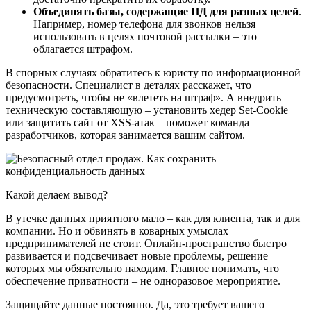
Объединять базы, содержащие ПД для разных целей
.
Например, номер телефона для звонков нельзя
использовать в целях почтовой рассылки – это
облагается штрафом.
В спорных случаях обратитесь к юристу по информационной
безопасности. Специалист в деталях расскажет, что
предусмотреть, чтобы не «влететь на штраф». А внедрить
техническую составляющую – установить хедер Set-Cookie
или защитить сайт от XSS-атак – поможет команда
разработчиков, которая занимается вашим сайтом.
Какой делаем вывод?
В утечке данных приятного мало – как для клиента, так и для
компании. Но и обвинять в коварных умыслах
предпринимателей не стоит. Онлайн-пространство быстро
развивается и подсвечивает новые проблемы, решение
которых мы обязательно находим. Главное понимать, что
обеспечение приватности – не одноразовое мероприятие.
Защищайте данные постоянно. Да, это требует вашего