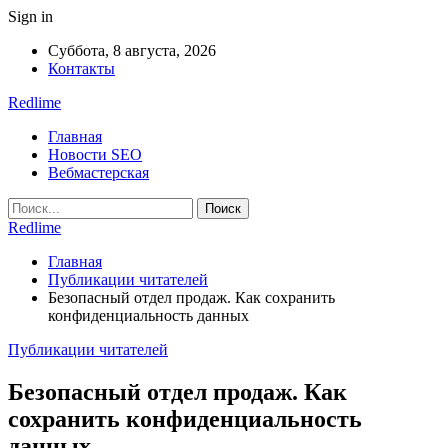
Sign in
Суббота, 8 августа, 2026
Контакты
Redlime
Главная
Новости SEO
Вебмастерская
Redlime
Главная
Публикации читателей
Безопасный отдел продаж. Как сохранить
конфиденциальность данных
Публикации читателей
Безопасный отдел продаж. Как
сохранить конфиденциальность
данных