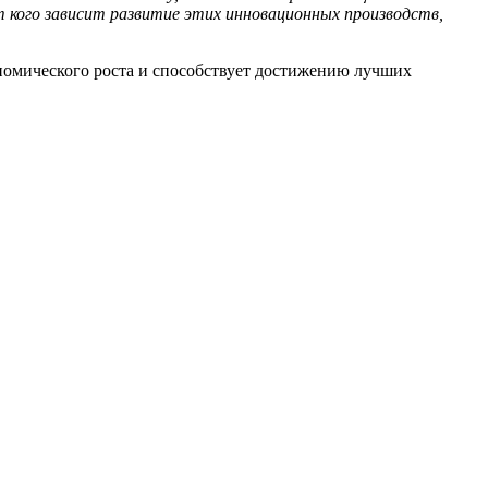
т кого зависит развитие этих инновационных производств,
номического роста и способствует достижению лучших