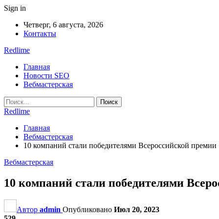
Sign in
Четверг, 6 августа, 2026
Контакты
Redlime
Главная
Новости SEO
Вебмастерская
Redlime
Главная
Вебмастерская
10 компаний стали победителями Всероссийской премии
Вебмастерская
10 компаний стали победителями Всеро
Автор
admin
Опубликовано
Июл 20, 2023
529