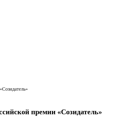
 «Созидатель»
ссийской премии «Созидатель»